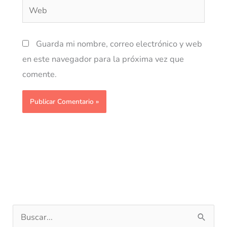
Web
Guarda mi nombre, correo electrónico y web
en este navegador para la próxima vez que
comente.
B