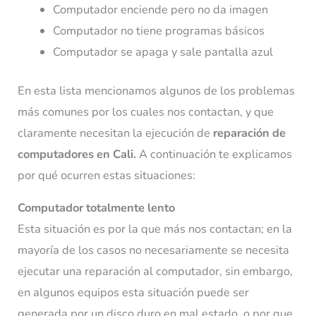
Computador enciende pero no da imagen
Computador no tiene programas básicos
Computador se apaga y sale pantalla azul
En esta lista mencionamos algunos de los problemas
más comunes por los cuales nos contactan, y que
claramente necesitan la ejecución de
reparación de
computadores en Cali.
A continuación te explicamos
por qué ocurren estas situaciones:
Computador totalmente lento
Esta situación es por la que más nos contactan; en la
mayoría de los casos no necesariamente se necesita
ejecutar una reparación al computador, sin embargo,
en algunos equipos esta situación puede ser
generada por un disco duro en mal estado, o por que