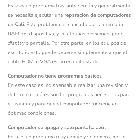
Este es un problema bastante común y generalmente
se necesita ejecutar una
reparación de computadores
en Cali
. Este problema es causado por la memoria
RAM del dispositivo, y en algunas ocasiones, por el
display
o pantalla. Por otra parte, en los equipos de
escritorio esto puede deberse simplemente a que el
cable HDMI o VGA están en mal estado.
Computador no tiene programas básicos
En este caso es indispensable realizar una revisión y
determinar cuáles son los programas necesarios para
el usuario y para que el computador funcione en
óptimas condiciones.
Computador se apaga y sale pantalla azul
Esto es un problema muy común y se genera, por lo