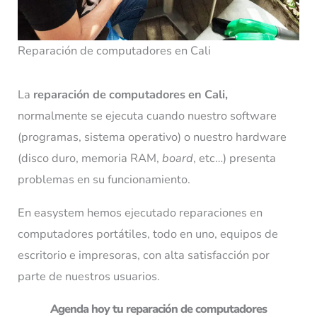
Reparación de computadores en Cali
La
reparación de computadores en Cali,
normalmente se ejecuta cuando nuestro software
(programas, sistema operativo) o nuestro hardware
(disco duro, memoria RAM,
board
, etc…) presenta
problemas en su funcionamiento.
En easystem hemos ejecutado reparaciones en
computadores portátiles, todo en uno, equipos de
escritorio e impresoras, con alta satisfacción por
parte de nuestros usuarios.
Agenda hoy tu reparación de computadores