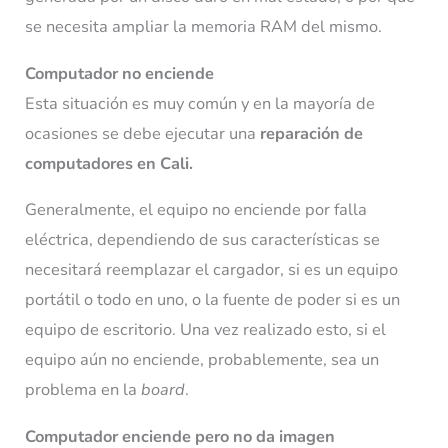
se necesita ampliar la memoria RAM del mismo.
Computador no enciende
Esta situación es muy común y en la mayoría de
ocasiones se debe ejecutar una
reparación de
computadores en Cali.
Generalmente, el equipo no enciende por falla
eléctrica, dependiendo de sus características se
necesitará reemplazar el cargador, si es un equipo
portátil o todo en uno, o la fuente de poder si es un
equipo de escritorio. Una vez realizado esto, si el
equipo aún no enciende, probablemente, sea un
problema en la
board
.
Computador enciende pero no da imagen