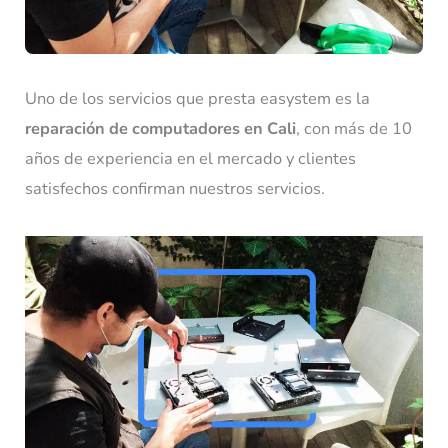
Uno de los servicios que presta easystem es la
reparación de computadores en Cali
, con más de 10
años de experiencia en el mercado y clientes
satisfechos confirman nuestros servicios.