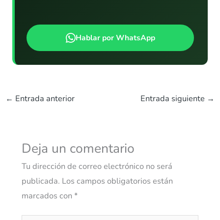
Hablar por WhatsApp
←
Entrada anterior
Entrada siguiente
→
Deja un comentario
Tu dirección de correo electrónico no será
publicada.
Los campos obligatorios están
marcados con
*