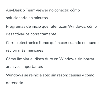
AnyDesk o TeamViewer no conecta: cómo
solucionarlo en minutos
Programas de inicio que ralentizan Windows: cómo
desactivarlos correctamente
Correo electrónico lleno: qué hacer cuando no puedes
recibir más mensajes
Cómo limpiar el disco duro en Windows sin borrar
archivos importantes
Windows se reinicia solo sin razón: causas y cómo
detenerlo