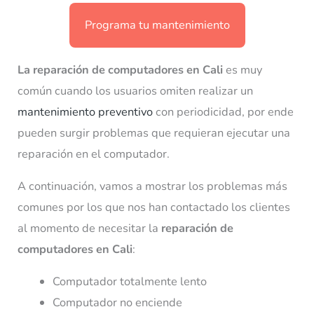
Programa tu mantenimiento
La reparación de computadores en Cali
es muy
común cuando los usuarios omiten realizar un
mantenimiento preventivo
con periodicidad, por ende
pueden surgir problemas que requieran ejecutar una
reparación en el computador.
A continuación, vamos a mostrar los problemas más
comunes por los que nos han contactado los clientes
al momento de necesitar la
reparación de
computadores en Cali
:
Computador totalmente lento
Computador no enciende