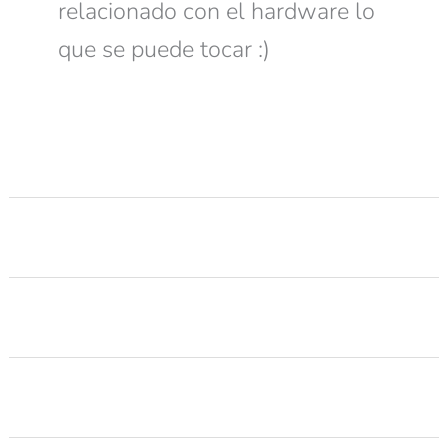
relacionado con el hardware lo
que se puede tocar :)