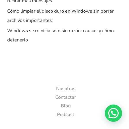
recibir más mensajes
Cómo limpiar el disco duro en Windows sin borrar
archivos importantes
Windows se reinicia solo sin razón: causas y cómo
detenerlo
Nosotros
Contactar
Blog
Podcast