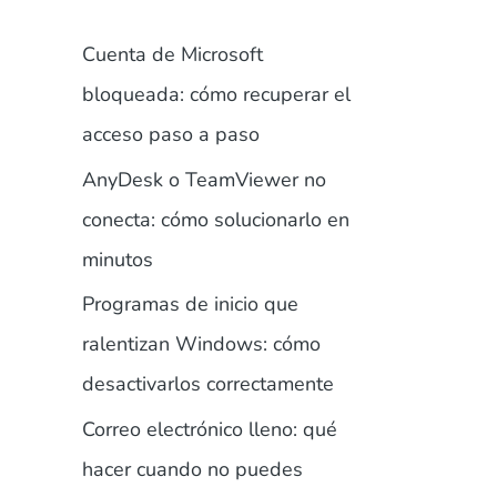
Cuenta de Microsoft
bloqueada: cómo recuperar el
acceso paso a paso
AnyDesk o TeamViewer no
conecta: cómo solucionarlo en
minutos
Programas de inicio que
ralentizan Windows: cómo
desactivarlos correctamente
Correo electrónico lleno: qué
hacer cuando no puedes