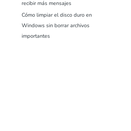
recibir más mensajes
Cómo limpiar el disco duro en
Windows sin borrar archivos
importantes