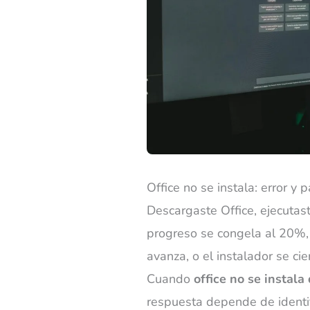
Office no se instala: error y 
Descargaste Office, ejecutast
progreso se congela al 20%,
avanza, o el instalador se cie
Cuando
office no se instala
respuesta depende de identi