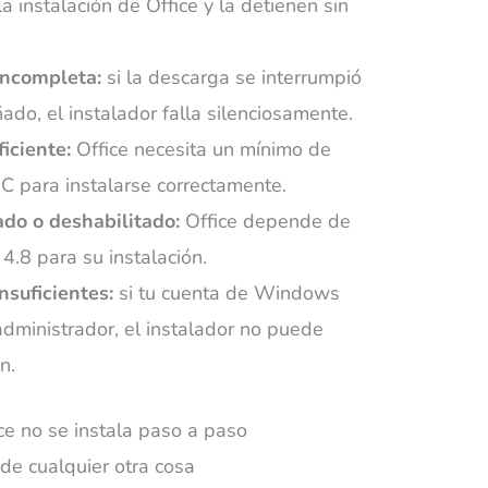
a instalación de Office y la detienen sin
incompleta:
si la descarga se interrumpió
ado, el instalador falla silenciosamente.
iciente:
Office necesita un mínimo de
 C para instalarse correctamente.
do o deshabilitado:
Office depende de
.8 para su instalación.
nsuficientes:
si tu cuenta de Windows
dministrador, el instalador no puede
n.
e no se instala paso a paso
 de cualquier otra cosa