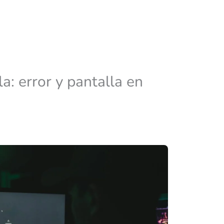
la: error y pantalla en