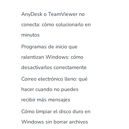
AnyDesk o TeamViewer no
conecta: cómo solucionarlo en
minutos
Programas de inicio que
ralentizan Windows: cómo
desactivarlos correctamente
Correo electrónico lleno: qué
hacer cuando no puedes
recibir más mensajes
Cómo limpiar el disco duro en
Windows sin borrar archivos