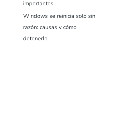
importantes
Windows se reinicia solo sin
razón: causas y cómo
detenerlo