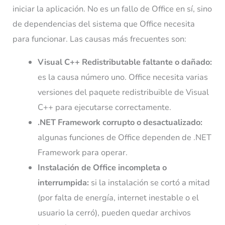
iniciar la aplicación. No es un fallo de Office en sí, sino
de dependencias del sistema que Office necesita
para funcionar. Las causas más frecuentes son:
Visual C++ Redistributable faltante o dañado:
es la causa número uno. Office necesita varias
versiones del paquete redistribuible de Visual
C++ para ejecutarse correctamente.
.NET Framework corrupto o desactualizado:
algunas funciones de Office dependen de .NET
Framework para operar.
Instalación de Office incompleta o
interrumpida:
si la instalación se cortó a mitad
(por falta de energía, internet inestable o el
usuario la cerró), pueden quedar archivos