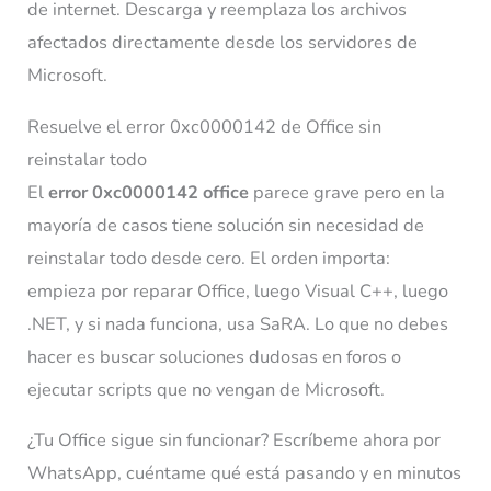
de internet. Descarga y reemplaza los archivos
afectados directamente desde los servidores de
Microsoft.
Resuelve el error 0xc0000142 de Office sin
reinstalar todo
El
error 0xc0000142 office
parece grave pero en la
mayoría de casos tiene solución sin necesidad de
reinstalar todo desde cero. El orden importa:
empieza por reparar Office, luego Visual C++, luego
.NET, y si nada funciona, usa SaRA. Lo que no debes
hacer es buscar soluciones dudosas en foros o
ejecutar scripts que no vengan de Microsoft.
¿Tu Office sigue sin funcionar? Escríbeme ahora por
WhatsApp, cuéntame qué está pasando y en minutos