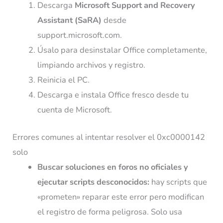
Descarga
Microsoft Support and Recovery
Assistant (SaRA)
desde
support.microsoft.com.
Úsalo para desinstalar Office completamente,
limpiando archivos y registro.
Reinicia el PC.
Descarga e instala Office fresco desde tu
cuenta de Microsoft.
Errores comunes al intentar resolver el 0xc0000142
solo
Buscar soluciones en foros no oficiales y
ejecutar scripts desconocidos:
hay scripts que
«prometen» reparar este error pero modifican
el registro de forma peligrosa. Solo usa