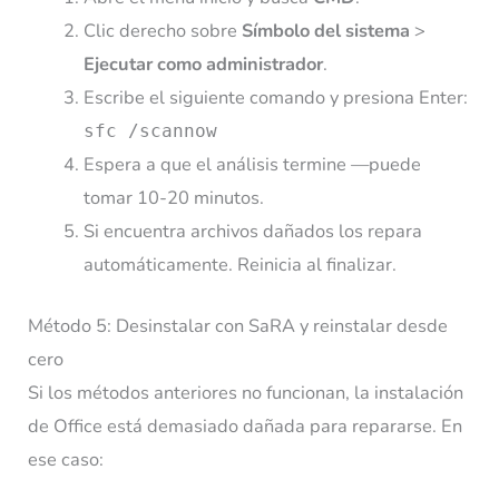
Clic derecho sobre
Símbolo del sistema
>
Ejecutar como administrador
.
Escribe el siguiente comando y presiona Enter:
sfc /scannow
Espera a que el análisis termine —puede
tomar 10-20 minutos.
Si encuentra archivos dañados los repara
automáticamente. Reinicia al finalizar.
Método 5: Desinstalar con SaRA y reinstalar desde
cero
Si los métodos anteriores no funcionan, la instalación
de Office está demasiado dañada para repararse. En
ese caso: