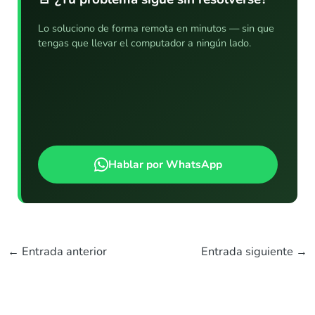
Lo soluciono de forma remota en minutos — sin que
tengas que llevar el computador a ningún lado.
Hablar por WhatsApp
←
Entrada anterior
Entrada siguiente
→