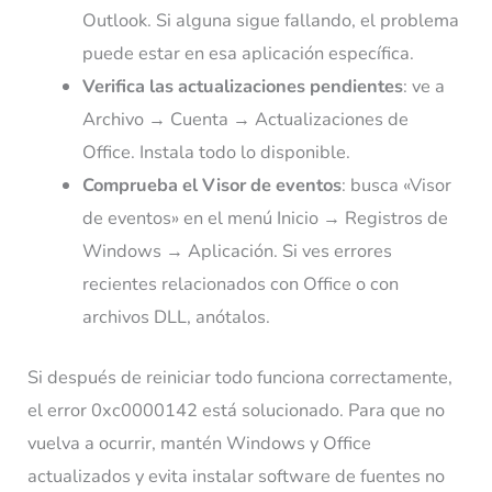
Outlook. Si alguna sigue fallando, el problema
puede estar en esa aplicación específica.
Verifica las actualizaciones pendientes
: ve a
Archivo → Cuenta → Actualizaciones de
Office. Instala todo lo disponible.
Comprueba el Visor de eventos
: busca «Visor
de eventos» en el menú Inicio → Registros de
Windows → Aplicación. Si ves errores
recientes relacionados con Office o con
archivos DLL, anótalos.
Si después de reiniciar todo funciona correctamente,
el error 0xc0000142 está solucionado. Para que no
vuelva a ocurrir, mantén Windows y Office
actualizados y evita instalar software de fuentes no