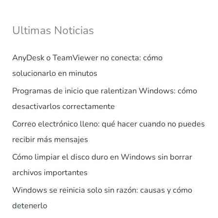
Ultimas Noticias
AnyDesk o TeamViewer no conecta: cómo
solucionarlo en minutos
Programas de inicio que ralentizan Windows: cómo
desactivarlos correctamente
Correo electrónico lleno: qué hacer cuando no puedes
recibir más mensajes
Cómo limpiar el disco duro en Windows sin borrar
archivos importantes
Windows se reinicia solo sin razón: causas y cómo
detenerlo