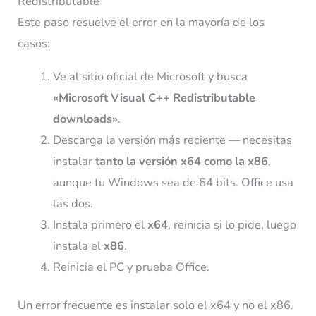
Redistributable
Este paso resuelve el error en la mayoría de los
casos:
Ve al sitio oficial de Microsoft y busca
«Microsoft Visual C++ Redistributable
downloads»
.
Descarga la versión más reciente — necesitas
instalar
tanto la versión x64 como la x86
,
aunque tu Windows sea de 64 bits. Office usa
las dos.
Instala primero el
x64
, reinicia si lo pide, luego
instala el
x86
.
Reinicia el PC y prueba Office.
Un error frecuente es instalar solo el x64 y no el x86.