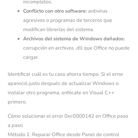
incompletos.
Conflicto con otro software:
antivirus
agresivos o programas de terceros que
modifican librerías del sistema.
Archivos del sistema de Windows dañados:
corrupción en archivos .dll que Office no puede
cargar.
Identificar cuál es tu caso ahorra tiempo. Si el error
apareció justo después de actualizar Windows o
instalar otro programa, enfócate en Visual C++
primero.
Cómo solucionar el error 0xc0000142 en Office paso
a paso
Método 1: Reparar Office desde Panel de control