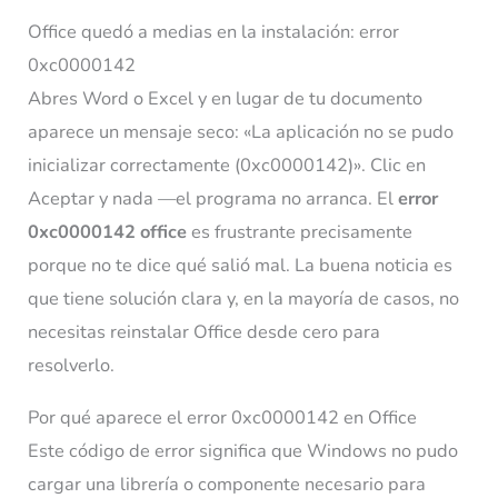
Office quedó a medias en la instalación: error
0xc0000142
Abres Word o Excel y en lugar de tu documento
aparece un mensaje seco: «La aplicación no se pudo
inicializar correctamente (0xc0000142)». Clic en
Aceptar y nada —el programa no arranca. El
error
0xc0000142 office
es frustrante precisamente
porque no te dice qué salió mal. La buena noticia es
que tiene solución clara y, en la mayoría de casos, no
necesitas reinstalar Office desde cero para
resolverlo.
Por qué aparece el error 0xc0000142 en Office
Este código de error significa que Windows no pudo
cargar una librería o componente necesario para