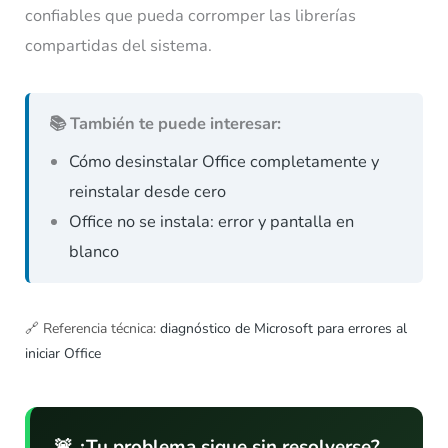
confiables que pueda corromper las librerías
compartidas del sistema.
📚 También te puede interesar:
Cómo desinstalar Office completamente y
reinstalar desde cero
Office no se instala: error y pantalla en
blanco
🔗
Referencia técnica:
diagnóstico de Microsoft para errores al
iniciar Office
🚨 ¿Tu problema sigue sin resolverse?