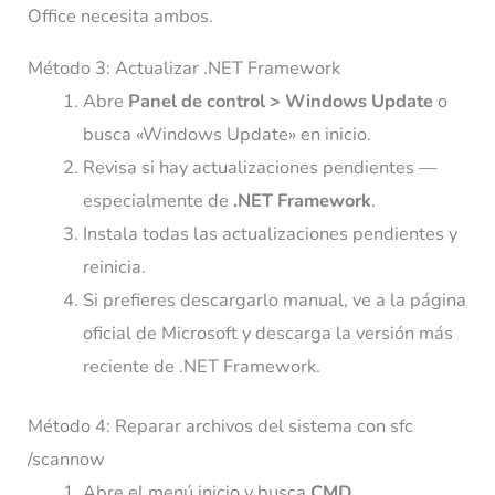
Office necesita ambos.
Método 3: Actualizar .NET Framework
Abre
Panel de control > Windows Update
o
busca «Windows Update» en inicio.
Revisa si hay actualizaciones pendientes —
especialmente de
.NET Framework
.
Instala todas las actualizaciones pendientes y
reinicia.
Si prefieres descargarlo manual, ve a la página
oficial de Microsoft y descarga la versión más
reciente de .NET Framework.
Método 4: Reparar archivos del sistema con sfc
/scannow
Abre el menú inicio y busca
CMD
.