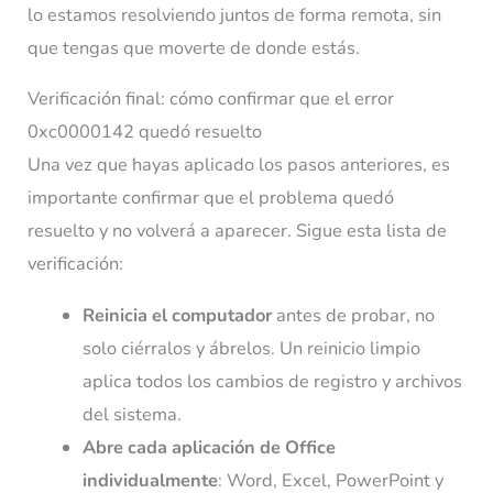
lo estamos resolviendo juntos de forma remota, sin
que tengas que moverte de donde estás.
Verificación final: cómo confirmar que el error
0xc0000142 quedó resuelto
Una vez que hayas aplicado los pasos anteriores, es
importante confirmar que el problema quedó
resuelto y no volverá a aparecer. Sigue esta lista de
verificación:
Reinicia el computador
antes de probar, no
solo ciérralos y ábrelos. Un reinicio limpio
aplica todos los cambios de registro y archivos
del sistema.
Abre cada aplicación de Office
individualmente
: Word, Excel, PowerPoint y