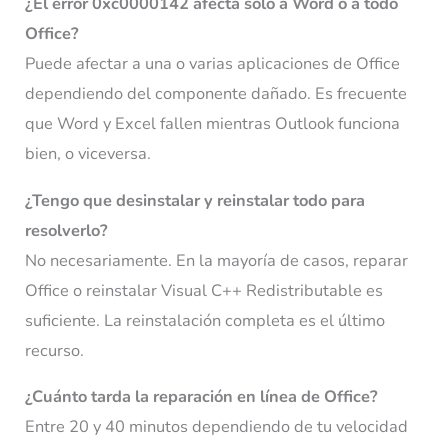
¿El error 0xc0000142 afecta solo a Word o a todo
Office?
Puede afectar a una o varias aplicaciones de Office
dependiendo del componente dañado. Es frecuente
que Word y Excel fallen mientras Outlook funciona
bien, o viceversa.
¿Tengo que desinstalar y reinstalar todo para
resolverlo?
No necesariamente. En la mayoría de casos, reparar
Office o reinstalar Visual C++ Redistributable es
suficiente. La reinstalación completa es el último
recurso.
¿Cuánto tarda la reparación en línea de Office?
Entre 20 y 40 minutos dependiendo de tu velocidad