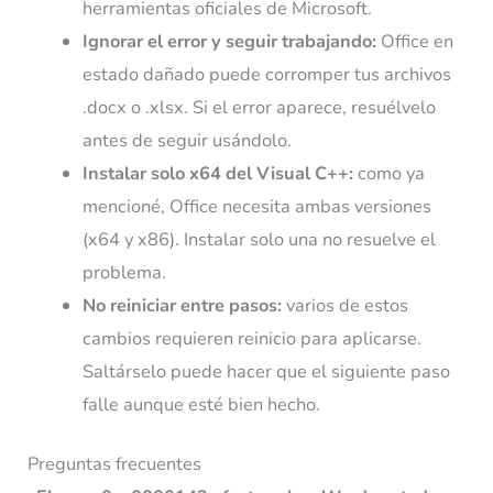
herramientas oficiales de Microsoft.
Ignorar el error y seguir trabajando:
Office en
estado dañado puede corromper tus archivos
.docx o .xlsx. Si el error aparece, resuélvelo
antes de seguir usándolo.
Instalar solo x64 del Visual C++:
como ya
mencioné, Office necesita ambas versiones
(x64 y x86). Instalar solo una no resuelve el
problema.
No reiniciar entre pasos:
varios de estos
cambios requieren reinicio para aplicarse.
Saltárselo puede hacer que el siguiente paso
falle aunque esté bien hecho.
Preguntas frecuentes