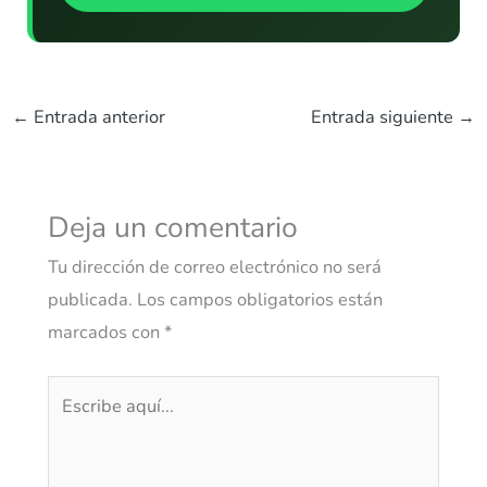
←
Entrada anterior
Entrada siguiente
→
Deja un comentario
Tu dirección de correo electrónico no será
publicada.
Los campos obligatorios están
marcados con
*
Escribe
aquí...