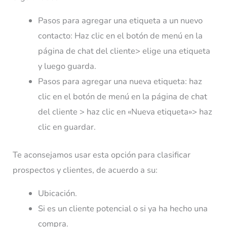
Pasos para agregar una etiqueta a un nuevo
contacto: Haz clic en el botón de menú en la
página de chat del cliente> elige una etiqueta
y luego guarda.
Pasos para agregar una nueva etiqueta: haz
clic en el botón de menú en la página de chat
del cliente > haz clic en «Nueva etiqueta»> haz
clic en guardar.
Te aconsejamos usar esta opción para clasificar
prospectos y clientes, de acuerdo a su:
Ubicación.
Si es un cliente potencial o si ya ha hecho una
compra.