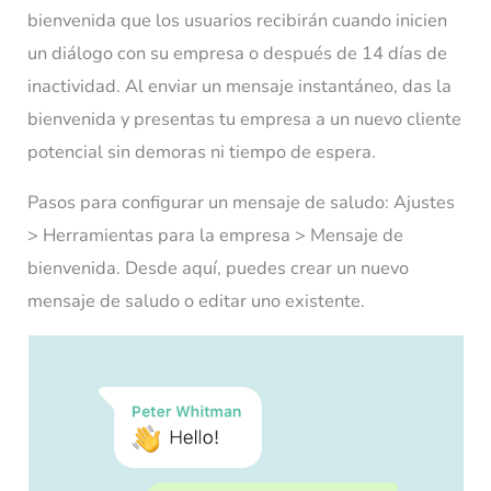
bienvenida que los usuarios recibirán cuando inicien
un diálogo con su empresa o después de 14 días de
inactividad. Al enviar un mensaje instantáneo, das la
bienvenida y presentas tu empresa a un nuevo cliente
potencial sin demoras ni tiempo de espera.
Pasos para configurar un mensaje de saludo: Ajustes
> Herramientas para la empresa > Mensaje de
bienvenida. Desde aquí, puedes crear un nuevo
mensaje de saludo o editar uno existente.