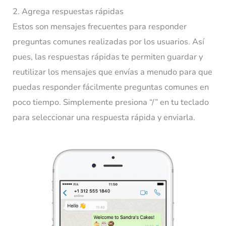
2. Agrega respuestas rápidas
Estos son mensajes frecuentes para responder
preguntas comunes realizadas por los usuarios. Así
pues, las respuestas rápidas te permiten guardar y
reutilizar los mensajes que envías a menudo para que
puedas responder fácilmente preguntas comunes en
poco tiempo.
Simplemente presiona “/” en tu teclado
para seleccionar una respuesta rápida y enviarla.