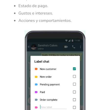
Estado de pago.
Gustos e intereses.
Acciones y comportamientos.