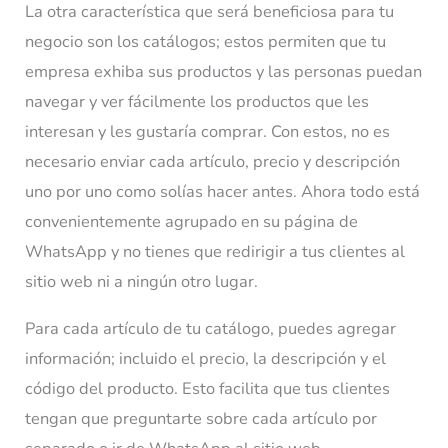
La otra característica que será beneficiosa para tu
negocio son los catálogos; estos permiten que tu
empresa exhiba sus productos y las personas puedan
navegar y ver fácilmente los productos que les
interesan y les gustaría comprar. Con estos, no es
necesario enviar cada artículo, precio y descripción
uno por uno como solías hacer antes. Ahora todo está
convenientemente agrupado en su página de
WhatsApp y no tienes que redirigir a tus clientes al
sitio web ni a ningún otro lugar.
Para cada artículo de tu catálogo, puedes agregar
información; incluido el precio, la descripción y el
código del producto. Esto facilita que tus clientes
tengan que preguntarte sobre cada artículo por