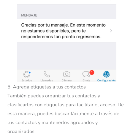
5. Agrega etiquetas a tus contactos
También puedes organizar tus contactos y
clasificarlos con etiquetas para facilitar el acceso. De
esta manera, puedes buscar fácilmente a través de
tus contactos y mantenerlos agrupados y
organizados.