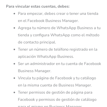
Para vincular estas cuentas, debes:
Para empezar, debes crear o tener una tienda
en el Facebook Business Manager.
Agrega tu número de WhatsApp Business a tu
tienda y configura WhatsApp como el método
de contacto principal.
Tener un número de teléfono registrado en la
aplicación WhatsApp Business.
Ser un administrador en tu cuenta de Facebook
Business Manager.
Vincula tu página de Facebook y tu catálogo
en la misma cuenta de Business Manager.
Tener permisos de gestión de página para
Facebook y permisos de gestión de catálogo
para el mismo en Business Manager.