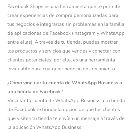
Facebook Shops
es una herramienta que te permite
crear experiencias de compra personalizadas para
tus negocios e integrarlas sin problemas en la familia
de aplicaciones de Facebook (Instagram y WhatsApp
entre ellas). A través de tu tienda, puedes mostrar
los productos y servicios que vendes y conectar con
clientes potenciales, por ello, es una herramienta
invaluable para cualquier negocio en crecimiento.
¿
Cómo vincular tu cuenta de WhatsApp Business a
una tienda de Facebook
?
Vincular tu cuenta de WhatsApp Business a tu tienda
de Facebook te brinda la opción de que los clientes
que visiten tu tienda te envíen un mensaje a través de
la aplicación WhatsApp Business.