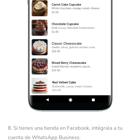
8. Si tienes una tienda en Facebook, intégrala a tu
cuenta de WhatsApp Business.