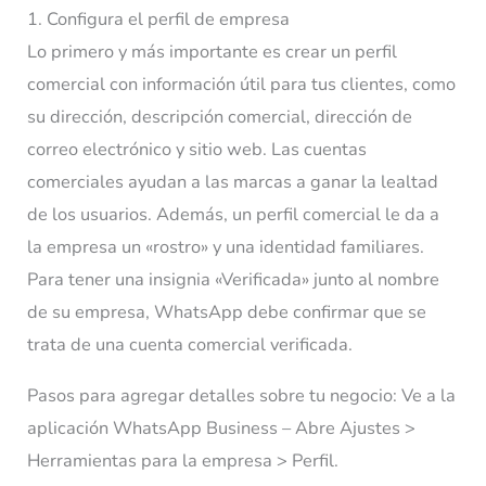
1. Configura el perfil de empresa
Lo primero y más importante es crear un perfil
comercial con información útil para tus clientes, como
su dirección, descripción comercial, dirección de
correo electrónico y sitio web. Las cuentas
comerciales ayudan a las marcas a ganar la lealtad
de los usuarios. Además, un perfil comercial le da a
la empresa un «rostro» y una identidad familiares.
Para tener una insignia «Verificada» junto al nombre
de su empresa, WhatsApp debe confirmar que se
trata de una cuenta comercial verificada.
Pasos para agregar detalles sobre tu negocio: Ve a la
aplicación WhatsApp Business – Abre Ajustes >
Herramientas para la empresa > Perfil.