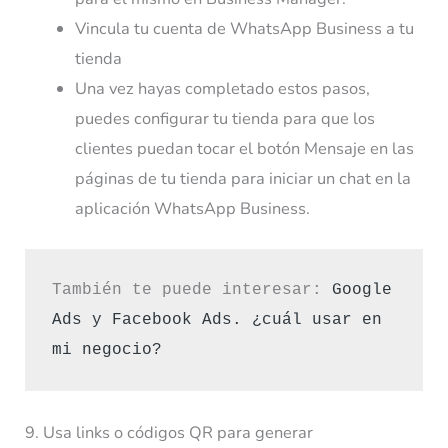
Vincula tu cuenta de WhatsApp Business a tu
tienda
Una vez hayas completado estos pasos,
puedes configurar tu tienda para que los
clientes puedan tocar el botón
Mensaje
en las
páginas de tu tienda para iniciar un chat en la
aplicación WhatsApp Business.
También te puede interesar: 
Google 
Ads y Facebook Ads. ¿cuál usar en 
mi negocio?
9. Usa links o códigos QR para generar