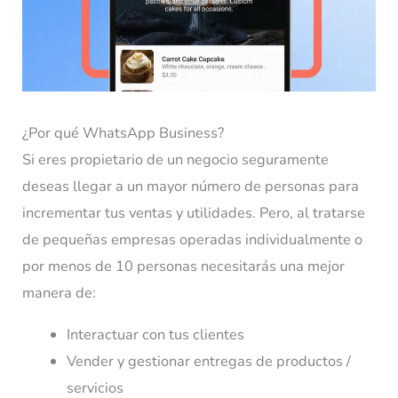
¿Por qué WhatsApp Business?
Si eres propietario de un negocio seguramente
deseas llegar a un mayor número de personas para
incrementar tus ventas y utilidades. Pero, al tratarse
de pequeñas empresas operadas individualmente o
por menos de 10 personas necesitarás una mejor
manera de:
Interactuar con tus clientes
Vender y gestionar entregas de productos /
servicios