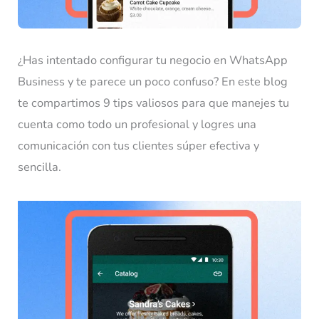
¿Has intentado configurar tu negocio en WhatsApp
Business y te parece un poco confuso? En este blog
te compartimos 9 tips valiosos para que manejes tu
cuenta como todo un profesional y logres una
comunicación con tus clientes súper efectiva y
sencilla.