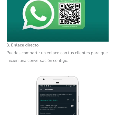
3. Enlace directo.
Puedes compartir un enlace con tus clientes para que
inicien una conversación contigo.