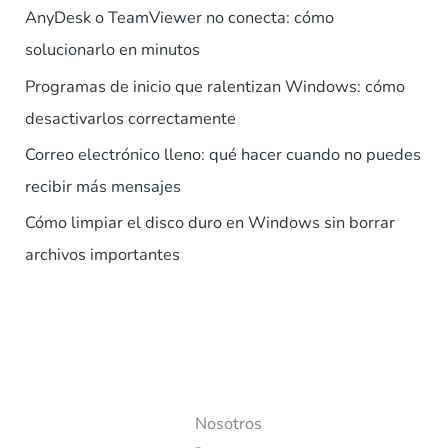
AnyDesk o TeamViewer no conecta: cómo
solucionarlo en minutos
Programas de inicio que ralentizan Windows: cómo
desactivarlos correctamente
Correo electrónico lleno: qué hacer cuando no puedes
recibir más mensajes
Cómo limpiar el disco duro en Windows sin borrar
archivos importantes
Nosotros