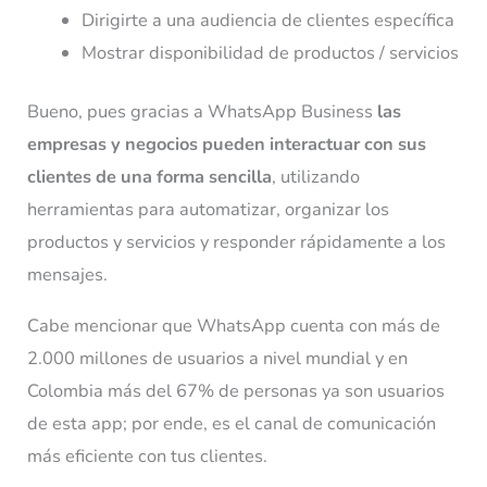
Dirigirte a una audiencia de clientes específica
Mostrar disponibilidad de productos / servicios
Bueno, pues gracias a WhatsApp Business
las
empresas y negocios pueden interactuar con sus
clientes de una forma sencilla
, utilizando
herramientas para automatizar, organizar los
productos y servicios y responder rápidamente a los
mensajes.
Cabe mencionar que WhatsApp cuenta con más de
2.000 millones de usuarios a nivel mundial y en
Colombia más del 67% de personas ya son usuarios
de esta app; por ende, es el canal de comunicación
más eficiente con tus clientes.