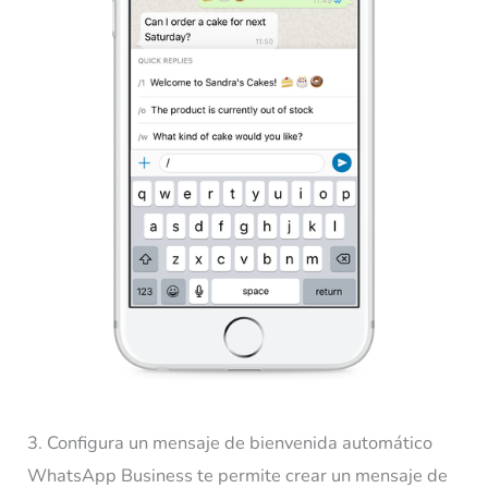
3. Configura un mensaje de bienvenida automático
WhatsApp Business te permite crear un mensaje de