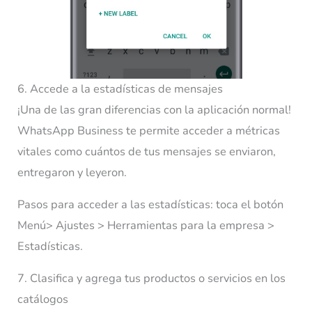
6. Accede a la estadísticas de mensajes
¡Una de las gran diferencias con la aplicación normal!
WhatsApp Business te permite acceder a métricas
vitales como cuántos de tus mensajes se enviaron,
entregaron y leyeron.
Pasos para acceder a las estadísticas: toca el botón
Menú> Ajustes > Herramientas para la empresa >
Estadísticas.
7. Clasifica y agrega tus productos o servicios en los
catálogos