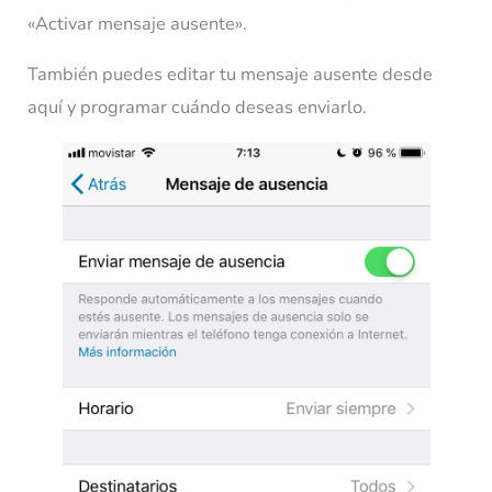
«Activar mensaje ausente».
También puedes editar tu mensaje ausente desde
aquí y programar cuándo deseas enviarlo.