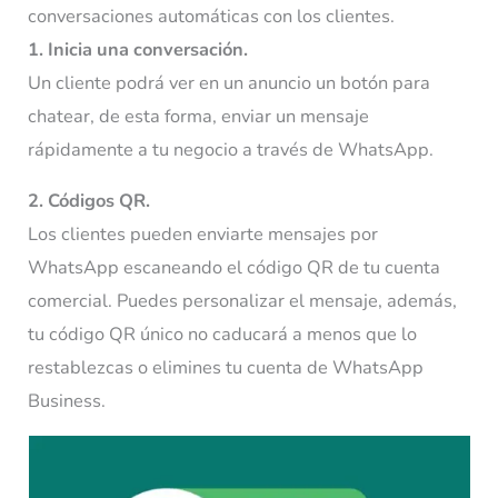
conversaciones automáticas con los clientes.
1. Inicia una conversación.
Un cliente podrá ver en un anuncio un botón para
chatear, de esta forma, enviar un mensaje
rápidamente a tu negocio a través de WhatsApp.
2. Códigos QR.
Los clientes pueden enviarte mensajes por
WhatsApp escaneando el código QR de tu cuenta
comercial. Puedes personalizar el mensaje, además,
tu código QR único no caducará a menos que lo
restablezcas o elimines tu cuenta de WhatsApp
Business.