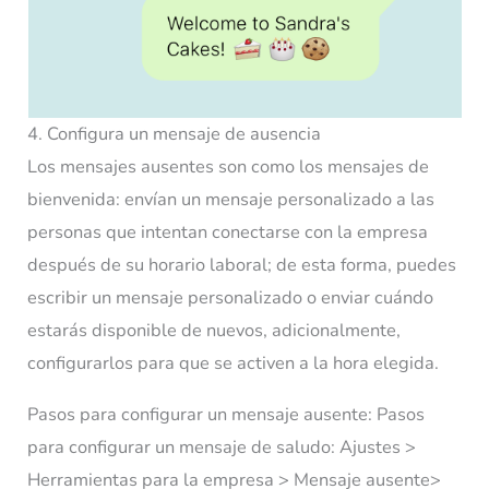
4. Configura un mensaje de ausencia
Los mensajes ausentes son como los mensajes de
bienvenida: envían un mensaje personalizado a las
personas que intentan conectarse con la empresa
después de su horario laboral; de esta forma, puedes
escribir un mensaje personalizado o enviar cuándo
estarás disponible de nuevos, adicionalmente,
configurarlos para que se activen a la hora elegida.
Pasos para configurar un mensaje ausente:
Pasos
para configurar un mensaje de saludo: Ajustes >
Herramientas para la empresa >
Mensaje ausente>