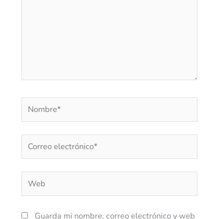
Nombre*
Correo
electrónico*
Web
Guarda mi nombre, correo electrónico y web