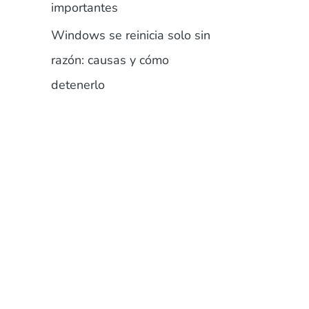
importantes
Windows se reinicia solo sin
razón: causas y cómo
detenerlo