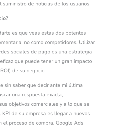
 suministro de noticias de los usuarios.
cio?
darte es que veas estas dos potentes
mentaria, no como competidores. Utilizar
edes sociales de pago es una estrategia
 eficaz que puede tener un gran impacto
 (ROI) de su negocio.
 sin saber que decir ante mi última
buscar una respuesta exacta,
us objetivos comerciales y a lo que se
al KPI de su empresa es llegar a nuevos
en el proceso de compra, Google Ads