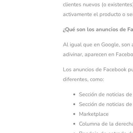
clientes nuevos (o existente
activamente el producto o se
¿Qué son los anuncios de F
Al igual que en Google, son
adivinar, aparecen en Facebo
Los anuncios de Facebook pu
diferentes, como:
Sección de noticias d
Sección de noticias d
Marketplace
Columna de la derech