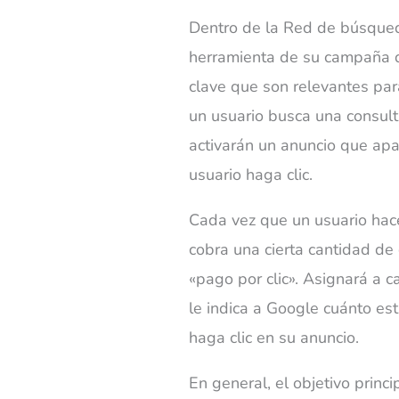
Dentro de la Red de búsqueda
herramienta de su campaña 
clave que son relevantes par
un usuario busca una consult
activarán un anuncio que a
usuario haga clic.
Cada vez que un usuario hace 
cobra una cierta cantidad de
«pago por clic». Asignará a
le indica a Google cuánto es
haga clic en su anuncio.
En general, el objetivo princ