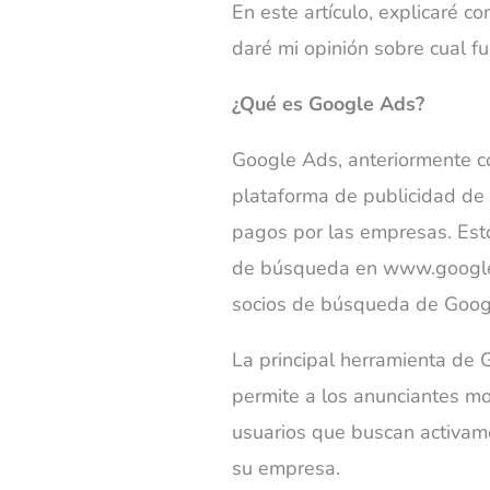
En este artículo, explicaré c
daré mi opinión sobre cual f
¿Qué es Google Ads?
Google Ads, anteriormente 
plataforma de publicidad de 
pagos por las empresas. Est
de búsqueda en www.google.c
socios de búsqueda de Googl
La principal herramienta de
permite a los anunciantes mo
usuarios que buscan activame
su empresa.