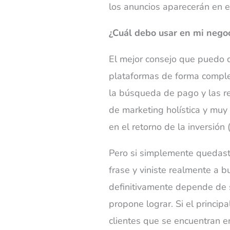
los anuncios aparecerán en el
¿Cuál debo usar en mi nego
El mejor consejo que puedo 
plataformas de forma comple
la búsqueda de pago y las r
de marketing holística y muy
en el retorno de la inversión
Pero si simplemente quedaste
frase y viniste realmente a 
definitivamente depende de s
propone lograr. Si el princip
clientes que se encuentran 