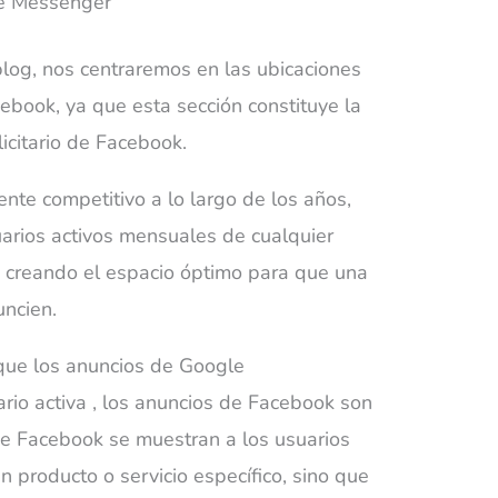
e Messenger
blog, nos centraremos en las ubicaciones
ebook, ya que esta sección constituye la
icitario de Facebook.
nte competitivo a lo largo de los años,
arios activos mensuales de cualquier
s creando el espacio óptimo para que una
ncien.
 que los anuncios de Google
ario
activa
, los anuncios de Facebook son
de Facebook se muestran a los usuarios
 producto o servicio específico, sino que