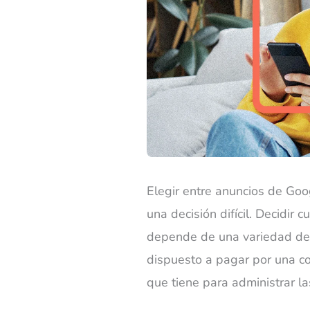
Elegir entre anuncios de Go
una decisión difícil. Decidir
depende de una variedad de 
dispuesto a pagar por una co
que tiene para administrar la