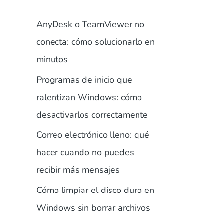
AnyDesk o TeamViewer no
conecta: cómo solucionarlo en
minutos
Programas de inicio que
ralentizan Windows: cómo
desactivarlos correctamente
Correo electrónico lleno: qué
hacer cuando no puedes
recibir más mensajes
Cómo limpiar el disco duro en
Windows sin borrar archivos