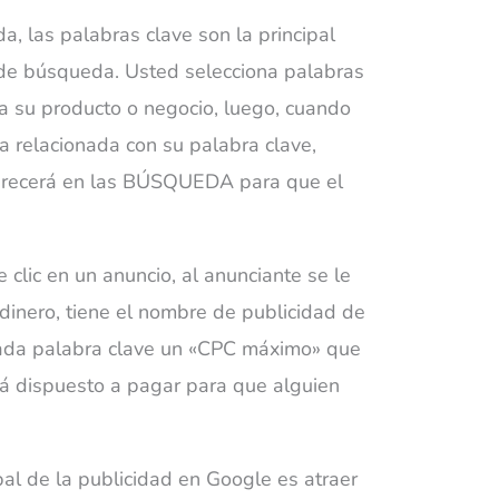
, las palabras clave son la principal
de búsqueda. Usted selecciona palabras
a su producto o negocio, luego, cuando
a relacionada con su palabra clave,
parecerá en las BÚSQUEDA para que el
clic en un anuncio, al anunciante se le
 dinero, tiene el nombre de publicidad de
 cada palabra clave un «CPC máximo» que
tá dispuesto a pagar para que alguien
ipal de la publicidad en Google es atraer