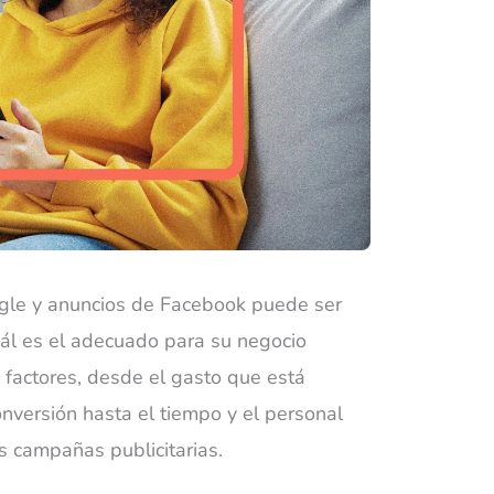
ogle y anuncios de Facebook puede ser
 cuál es el adecuado para su negocio
factores, desde el gasto que está
nversión hasta el tiempo y el personal
s campañas publicitarias.