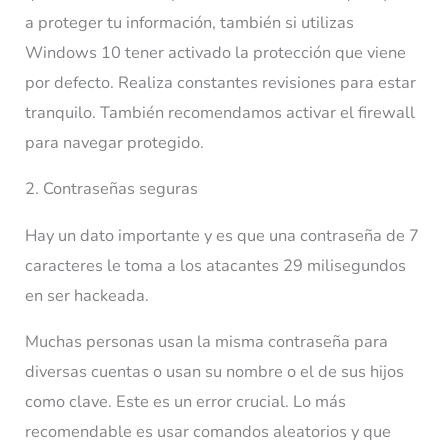
a proteger tu información, también si utilizas
Windows 10 tener activado la protección que viene
por defecto. Realiza constantes revisiones para estar
tranquilo. También recomendamos activar el firewall
para navegar protegido.
2. Contraseñas seguras
Hay un dato importante y es que una contraseña de 7
caracteres le toma a los atacantes 29 milisegundos
en ser hackeada.
Muchas personas usan la misma contraseña para
diversas cuentas o usan su nombre o el de sus hijos
como clave. Este es un error crucial. Lo más
recomendable es usar comandos aleatorios y que