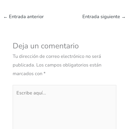
←
Entrada anterior
Entrada siguiente
→
Deja un comentario
Tu dirección de correo electrónico no será
publicada.
Los campos obligatorios están
marcados con
*
Escribe
aquí...