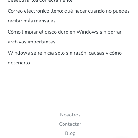
Correo electrónico lleno: qué hacer cuando no puedes
recibir más mensajes
Cómo limpiar el disco duro en Windows sin borrar
archivos importantes
Windows se reinicia solo sin razón: causas y cómo
detenerlo
Nosotros
Contactar
Blog