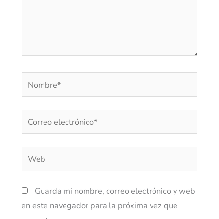
Nombre*
Correo
electrónico*
Web
Guarda mi nombre, correo electrónico y web
en este navegador para la próxima vez que