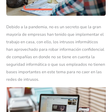
Debido a la pandemia, no es un secreto que la gran
mayoría de empresas han tenido que implementar el
trabajo en casa, con ello, los intrusos informáticos
han aprovechado para robar información confidencial
de compañías en donde no se tiene en cuenta la
seguridad informática o que sus empleados no tienen
bases importantes en este tema para no caer en las
redes de intrusos.