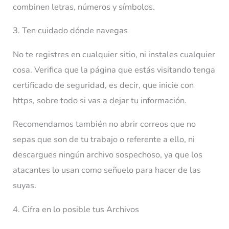
combinen letras, números y símbolos.
3. Ten cuidado dónde navegas
No te registres en cualquier sitio, ni instales cualquier
cosa. Verifica que la página que estás visitando tenga
certificado de seguridad, es decir, que inicie con
https, sobre todo si vas a dejar tu información.
Recomendamos también no abrir correos que no
sepas que son de tu trabajo o referente a ello, ni
descargues ningún archivo sospechoso, ya que los
atacantes lo usan como señuelo para hacer de las
suyas.
4. Cifra en lo posible tus Archivos