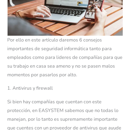
Por ello en este artículo daremos 6 consejos
importantes de seguridad informática tanto para
empleados como para lideres de compañías para que
su trabajo en casa sea ameno y no se pasen malos
momentos por pasarlos por alto.
1. Antivirus y firewall
Si bien hay compañías que cuentan con este
protección, en EASYSTEM sabemos que no todas lo
manejan, por lo tanto es supremamente importante
que cuentes con un proveedor de antivirus que ayude