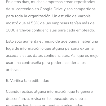
En estos días, muchas empresas crean repositorios
de su contenido en Google Drive y son compartidos
para toda la organización. Un estudio de Varonis
mostró que el 53% de las empresas tenían más de
1000 archivos confidenciales para cada empleado.
Esto solo aumenta el riesgo de que pueda haber una
fuga de información o que alguna persona externa
acceda a estos datos confidenciales. Así que es mejor
usar una contraseña para poder acceder a los
archivos.
5. Verifica la credibilidad
Cuando recibas alguna información que te genere
desconfianza, revisa en los buscadores si otras
personas han hecho preguntas o búsquedas