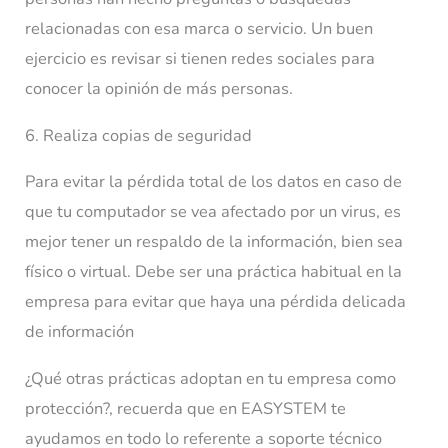
relacionadas con esa marca o servicio. Un buen
ejercicio es revisar si tienen redes sociales para
conocer la opinión de más personas.
6. Realiza copias de seguridad
Para evitar la pérdida total de los datos en caso de
que tu computador se vea afectado por un virus, es
mejor tener un respaldo de la información, bien sea
físico o virtual. Debe ser una práctica habitual en la
empresa para evitar que haya una pérdida delicada
de información
¿Qué otras prácticas adoptan en tu empresa como
protección?, recuerda que en EASYSTEM te
ayudamos en todo lo referente a soporte técnico