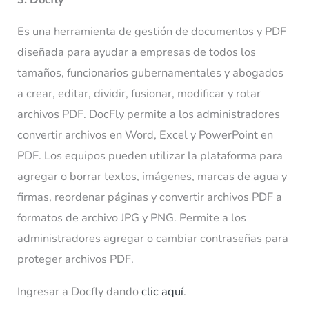
Es una herramienta de gestión de documentos y PDF
diseñada para ayudar a empresas de todos los
tamaños, funcionarios gubernamentales y abogados
a crear, editar, dividir, fusionar, modificar y rotar
archivos PDF. DocFly permite a los administradores
convertir archivos en Word, Excel y PowerPoint en
PDF. Los equipos pueden utilizar la plataforma para
agregar o borrar textos, imágenes, marcas de agua y
firmas, reordenar páginas y convertir archivos PDF a
formatos de archivo JPG y PNG. Permite a los
administradores agregar o cambiar contraseñas para
proteger archivos PDF.
Ingresar a Docfly dando
clic aquí
.