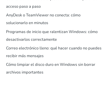
acceso paso a paso
AnyDesk o TeamViewer no conecta: cómo
solucionarlo en minutos
Programas de inicio que ralentizan Windows: cómo
desactivarlos correctamente
Correo electrónico lleno: qué hacer cuando no puedes
recibir más mensajes
Cómo limpiar el disco duro en Windows sin borrar
archivos importantes