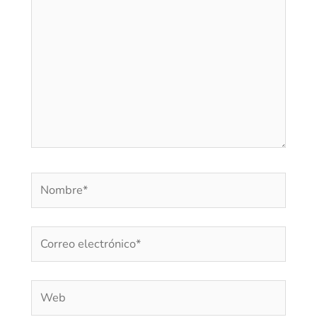
Nombre*
Correo
electrónico*
Web