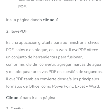
PDF.
Ir a la página dando
clic aquí
.
2. IlovePDF
Es una aplicación gratuita para administrar archivos
PDF, solos o en bloque, en la web. ILovePDF ofrece
un conjunto de herramientas para fusionar,
comprimir, dividir, convertir, agregar marcas de agua
y desbloquear archivos PDF en cuestión de segundos.
ILovePDF también convierte desde/a los principales
formatos de Office, como PowerPoint, Excel y Word.
Clic aquí
para ir a la página
3. Docfly