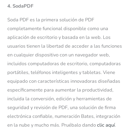
4. SodaPDF
Soda PDF es la primera solución de PDF
completamente funcional disponible como una
aplicación de escritorio y basada en la web. Los
usuarios tienen la libertad de acceder a las funciones
en cualquier dispositivo con un navegador web,
incluidos computadoras de escritorio, computadoras
portátiles, teléfonos inteligentes y tabletas. Viene
equipado con características innovadoras diseñadas
específicamente para aumentar la productividad,
incluida la conversión, edición y herramientas de
seguridad y revisión de PDF, una solución de firma
electrónica confiable, numeración Bates, integración
en la nube y mucho más. Pruébalo dando
clic aquí
.