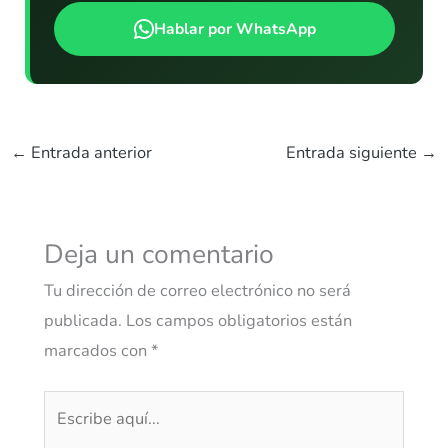
Hablar por WhatsApp
←
Entrada anterior
Entrada siguiente
→
Deja un comentario
Tu dirección de correo electrónico no será
publicada.
Los campos obligatorios están
marcados con
*
Escribe
aquí...