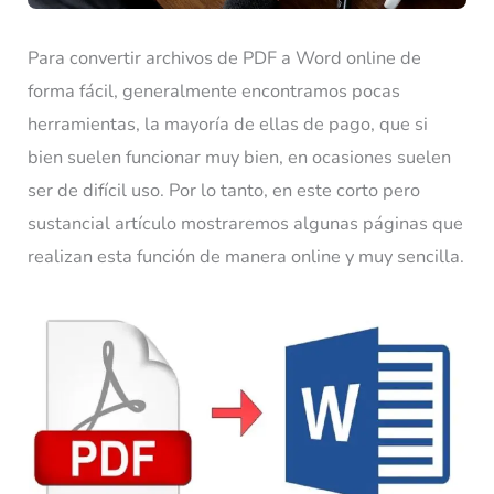
Para convertir archivos de PDF a Word online de
forma fácil, generalmente encontramos pocas
herramientas, la mayoría de ellas de pago, que si
bien suelen funcionar muy bien, en ocasiones suelen
ser de difícil uso. Por lo tanto, en este corto pero
sustancial artículo mostraremos algunas páginas que
realizan esta función de manera online y muy sencilla.