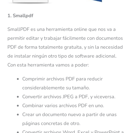
1. Smallpdf
SmallPDF es una herramienta online que nos va a
permitir editar y trabajar fácilmente con documentos
PDF de forma totalmente gratuita, y sin la necesidad
de instalar ningún otro tipo de software adicional.
Con esta herramienta vamos a poder:
Comprimir archivos PDF para reducir
considerablemente su tamaño.
Convertir archivos JPEG a PDF, y viceversa.
Combinar varios archivos PDF en uno.
Crear un documento nuevo a partir de unas
páginas concretas de otro.
Convertir archivos Word, Excel y PowerPoint a