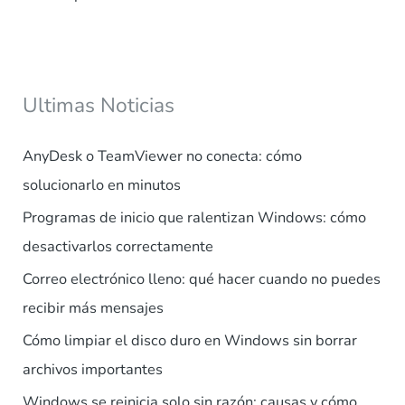
Ultimas Noticias
AnyDesk o TeamViewer no conecta: cómo
solucionarlo en minutos
Programas de inicio que ralentizan Windows: cómo
desactivarlos correctamente
Correo electrónico lleno: qué hacer cuando no puedes
recibir más mensajes
Cómo limpiar el disco duro en Windows sin borrar
archivos importantes
Windows se reinicia solo sin razón: causas y cómo