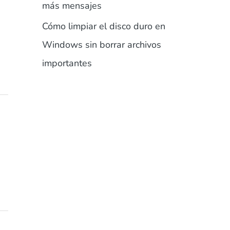
más mensajes
Cómo limpiar el disco duro en
Windows sin borrar archivos
importantes