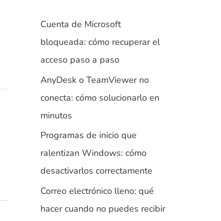
Cuenta de Microsoft
bloqueada: cómo recuperar el
acceso paso a paso
AnyDesk o TeamViewer no
conecta: cómo solucionarlo en
minutos
Programas de inicio que
ralentizan Windows: cómo
desactivarlos correctamente
Correo electrónico lleno: qué
hacer cuando no puedes recibir