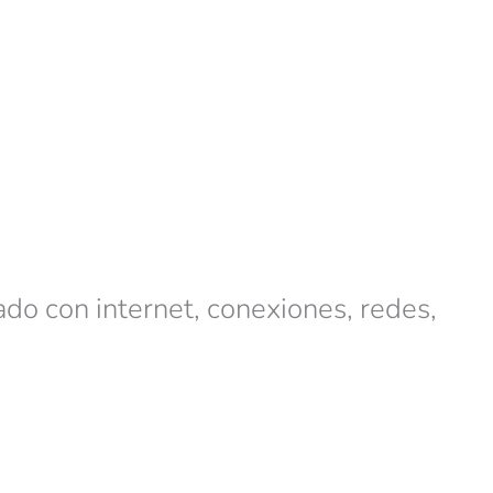
ado con internet, conexiones, redes,