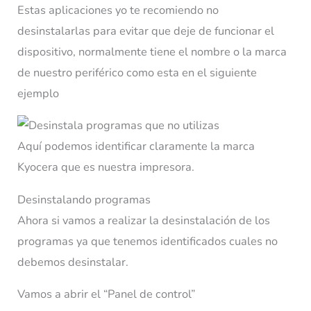
Estas aplicaciones yo te recomiendo no
desinstalarlas para evitar que deje de funcionar el
dispositivo, normalmente tiene el nombre o la marca
de nuestro periférico como esta en el siguiente
ejemplo
Aquí podemos identificar claramente la marca
Kyocera que es nuestra impresora.
Desinstalando programas
Ahora si vamos a realizar la desinstalación de los
programas ya que tenemos identificados cuales no
debemos desinstalar.
Vamos a abrir el “Panel de control”