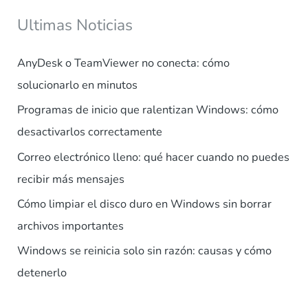
Ultimas Noticias
AnyDesk o TeamViewer no conecta: cómo
solucionarlo en minutos
Programas de inicio que ralentizan Windows: cómo
desactivarlos correctamente
Correo electrónico lleno: qué hacer cuando no puedes
recibir más mensajes
Cómo limpiar el disco duro en Windows sin borrar
archivos importantes
Windows se reinicia solo sin razón: causas y cómo
detenerlo