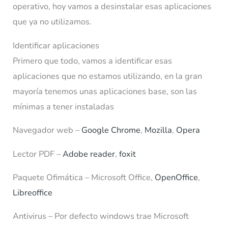
operativo, hoy vamos a desinstalar esas aplicaciones
que ya no utilizamos.
Identificar aplicaciones
Primero que todo, vamos a identificar esas
aplicaciones que no estamos utilizando, en la gran
mayoría tenemos unas aplicaciones base, son las
mínimas a tener instaladas
Navegador web –
Google Chrome
,
Mozilla
,
Opera
Lector PDF –
Adobe reader
,
foxit
Paquete Ofimática – Microsoft Office,
OpenOffice
,
Libreoffice
Antivirus – Por defecto windows trae Microsoft