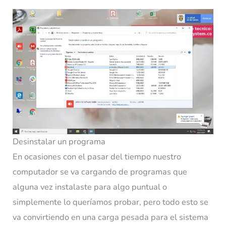
Desinstalar un programa
En ocasiones con el pasar del tiempo nuestro
computador se va cargando de programas que
alguna vez instalaste para algo puntual o
simplemente lo queríamos probar, pero todo esto se
va convirtiendo en una carga pesada para el sistema