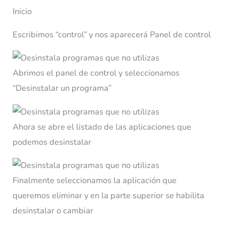
Inicio
Escribimos “control” y nos aparecerá Panel de control
Abrimos el panel de control y seleccionamos
“Desinstalar un programa”
Ahora se abre el listado de las aplicaciones que
podemos desinstalar
Finalmente seleccionamos la aplicación que
queremos eliminar y en la parte superior se habilita
desinstalar o cambiar