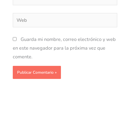
electrónico*
Web
Guarda mi nombre, correo electrónico y web
en este navegador para la próxima vez que
comente.