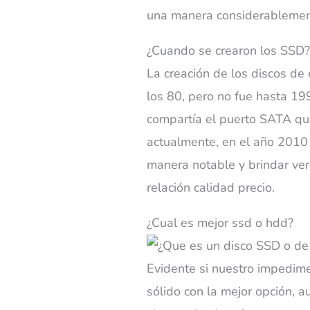
una manera considerablemen
¿Cuando se crearon los SSD
La creación de los discos de
los 80, pero no fue hasta 19
compartía el puerto SATA que
actualmente, en el año 2010
manera notable y brindar ve
relación calidad precio.
¿Cual es mejor ssd o hdd?
Evidente si nuestro impedime
sólido con la mejor opción, 