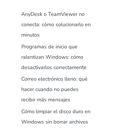
AnyDesk o TeamViewer no
conecta: cómo solucionarlo en
minutos
Programas de inicio que
ralentizan Windows: cómo
desactivarlos correctamente
Correo electrónico lleno: qué
hacer cuando no puedes
recibir más mensajes
Cómo limpiar el disco duro en
Windows sin borrar archivos