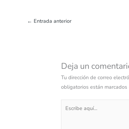
←
Entrada anterior
Deja un comentari
Tu dirección de correo electr
obligatorios están marcados
Escribe
aquí...