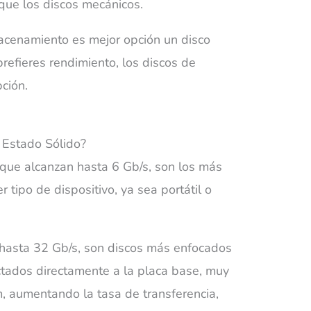
que los discos mecánicos.
lmacenamiento es mejor opción un disco
refieres rendimiento, los discos de
ción.
que alcanzan hasta 6 Gb/s, son los más
 tipo de dispositivo, ya sea portátil o
 hasta 32 Gb/s, son discos más enfocados
ctados directamente a la placa base, muy
, aumentando la tasa de transferencia,