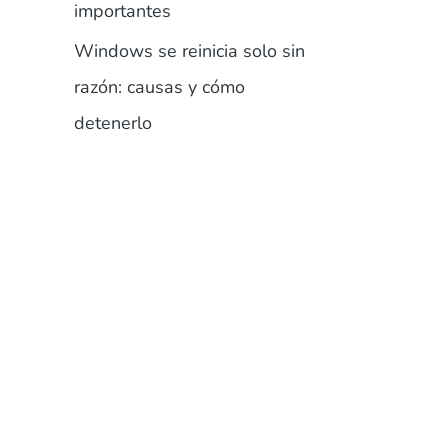
importantes
Windows se reinicia solo sin
razón: causas y cómo
detenerlo