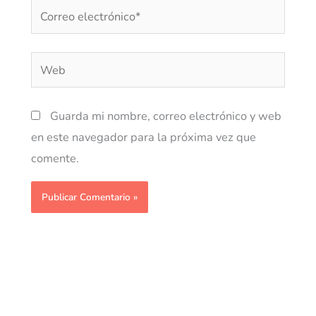
Correo
electrónico*
Web
Guarda mi nombre, correo electrónico y web
en este navegador para la próxima vez que
comente.