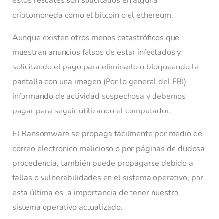
estos rescates son solicitados en alguna
criptomoneda como el bitcoin o el ethereum.
Aunque existen otros menos catastróficos que
muestran anuncios falsos de estar infectados y
solicitando el pago para eliminarlo o bloqueando la
pantalla con una imagen (Por lo general del FBI)
informando de actividad sospechosa y debemos
pagar para seguir utilizando el computador.
El Ransomware se propaga fácilmente por medio de
correo electronico malicioso o por páginas de dudosa
procedencia, también puede propagarse debido a
fallas o vulnerabilidades en el sistema operativo, por
esta última es la importancia de tener nuestro
sistema operativo actualizado.