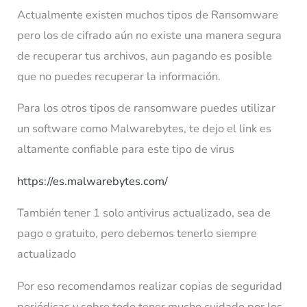
Actualmente existen muchos tipos de Ransomware
pero los de cifrado aún no existe una manera segura
de recuperar tus archivos, aun pagando es posible
que no puedes recuperar la información.
Para los otros tipos de ransomware puedes utilizar
un software como Malwarebytes, te dejo el link es
altamente confiable para este tipo de virus
https://es.malwarebytes.com/
También tener 1 solo antivirus actualizado, sea de
pago o gratuito, pero debemos tenerlo siempre
actualizado
Por eso recomendamos realizar copias de seguridad
periódicas y sobre todo tener mucho cuidado por los