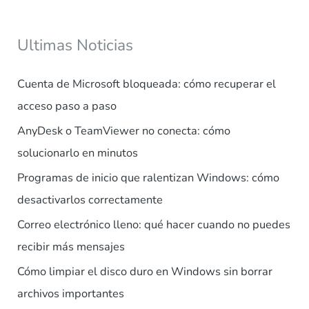
Ultimas Noticias
Cuenta de Microsoft bloqueada: cómo recuperar el
acceso paso a paso
AnyDesk o TeamViewer no conecta: cómo
solucionarlo en minutos
Programas de inicio que ralentizan Windows: cómo
desactivarlos correctamente
Correo electrónico lleno: qué hacer cuando no puedes
recibir más mensajes
Cómo limpiar el disco duro en Windows sin borrar
archivos importantes