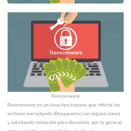
Ransomware
Ransomware es un virus tipo troyano que infecta los
archivos encriptando (Bloquearlos con alguna clave)
y solicitando restacate para liberarlos, por lo general