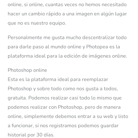
online, si online, cuantas veces no hemos necesitado
hacer un cambio rápido a una imagen en algún lugar
que no es nuestro equipo.
Personalmente me gusta mucho descentralizar todo
para darle paso al mundo online y Photopea es la
plataforma ideal para la edición de imágenes online.
Photoshop online
Esta es la plataforma ideal para reemplazar
Photoshop y sobre todo como nos gusta a todos,
gratuita. Podemos realizar casi todo lo mismo que
podemos realizar con Photoshop, pero de manera
online, simplemente debemos entrar a su web y listo
a funcionar, si nos registramos podemos guardar
historial por 30 días.