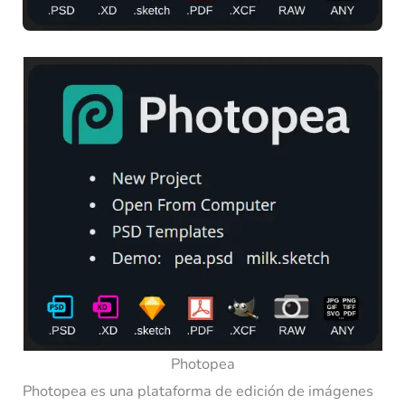
Photopea
Photopea es una plataforma de edición de imágenes