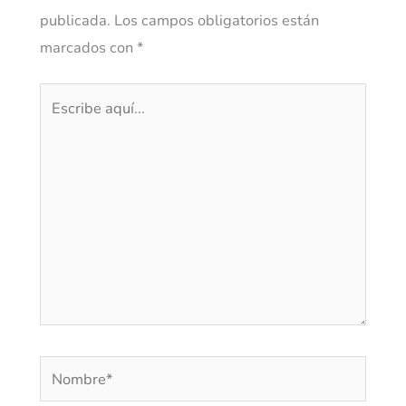
publicada.
Los campos obligatorios están
marcados con
*
Escribe
aquí...
Nombre*