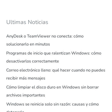
Ultimas Noticias
AnyDesk o TeamViewer no conecta: cómo
solucionarlo en minutos
Programas de inicio que ralentizan Windows: cómo
desactivarlos correctamente
Correo electrónico lleno: qué hacer cuando no puedes
recibir más mensajes
Cómo limpiar el disco duro en Windows sin borrar
archivos importantes
Windows se reinicia solo sin razón: causas y cómo