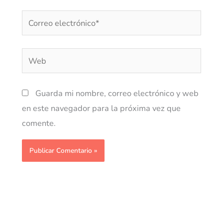
Correo
electrónico*
Web
Guarda mi nombre, correo electrónico y web
en este navegador para la próxima vez que
comente.