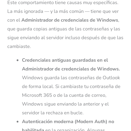
Este comportamiento tiene causas muy específicas.
La más ignorada — y la más común — tiene que ver
con el
Administrador de credenciales de Windows
,
que guarda copias antiguas de las contraseñas y las
sigue enviando al servidor incluso después de que las
cambiaste.
Credenciales antiguas guardadas en el
Administrador de credenciales de Windows.
Windows guarda las contraseñas de Outlook
de forma local. Si cambiaste tu contraseña de
Microsoft 365 o de la cuenta de correo,
Windows sigue enviando la anterior y el
servidor la rechaza en bucle.
Autenticación moderna (Modern Auth) no
habilitada
en la organización. Algunas