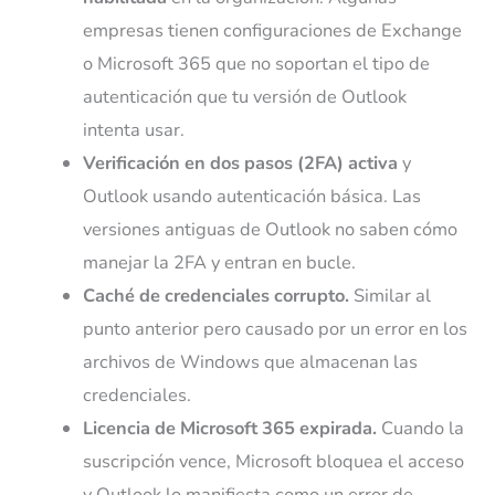
empresas tienen configuraciones de Exchange
o Microsoft 365 que no soportan el tipo de
autenticación que tu versión de Outlook
intenta usar.
Verificación en dos pasos (2FA) activa
y
Outlook usando autenticación básica. Las
versiones antiguas de Outlook no saben cómo
manejar la 2FA y entran en bucle.
Caché de credenciales corrupto.
Similar al
punto anterior pero causado por un error en los
archivos de Windows que almacenan las
credenciales.
Licencia de Microsoft 365 expirada.
Cuando la
suscripción vence, Microsoft bloquea el acceso
y Outlook lo manifiesta como un error de