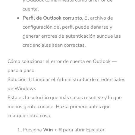
cuenta.
Perfil de Outlook corrupto.
El archivo de
configuración del perfil puede dañarse y
generar errores de autenticación aunque las
credenciales sean correctas.
Cómo solucionar el error de cuenta en Outlook —
paso a paso
Solución 1: Limpiar el Administrador de credenciales
de Windows
Esta es la solución que más casos resuelve y la que
menos gente conoce. Hazla primero antes que
cualquier otra cosa.
Presiona
Win + R
para abrir Ejecutar.