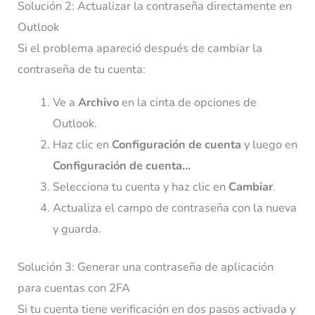
Solución 2: Actualizar la contraseña directamente en
Outlook
Si el problema apareció después de cambiar la
contraseña de tu cuenta:
Ve a
Archivo
en la cinta de opciones de
Outlook.
Haz clic en
Configuración de cuenta
y luego en
Configuración de cuenta…
Selecciona tu cuenta y haz clic en
Cambiar
.
Actualiza el campo de contraseña con la nueva
y guarda.
Solución 3: Generar una contraseña de aplicación
para cuentas con 2FA
Si tu cuenta tiene verificación en dos pasos activada y