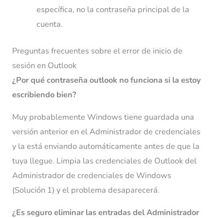
específica, no la contraseña principal de la
cuenta.
Preguntas frecuentes sobre el error de inicio de
sesión en Outlook
¿Por qué contraseña outlook no funciona si la estoy
escribiendo bien?
Muy probablemente Windows tiene guardada una
versión anterior en el Administrador de credenciales
y la está enviando automáticamente antes de que la
tuya llegue. Limpia las credenciales de Outlook del
Administrador de credenciales de Windows
(Solución 1) y el problema desaparecerá.
¿Es seguro eliminar las entradas del Administrador