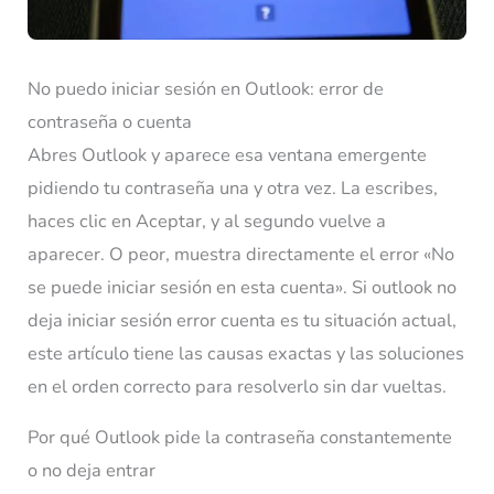
No puedo iniciar sesión en Outlook: error de
contraseña o cuenta
Abres Outlook y aparece esa ventana emergente
pidiendo tu contraseña una y otra vez. La escribes,
haces clic en Aceptar, y al segundo vuelve a
aparecer. O peor, muestra directamente el error «No
se puede iniciar sesión en esta cuenta». Si outlook no
deja iniciar sesión error cuenta es tu situación actual,
este artículo tiene las causas exactas y las soluciones
en el orden correcto para resolverlo sin dar vueltas.
Por qué Outlook pide la contraseña constantemente
o no deja entrar