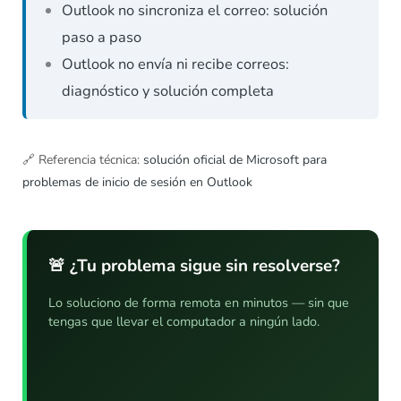
Outlook no sincroniza el correo: solución
paso a paso
Outlook no envía ni recibe correos:
diagnóstico y solución completa
🔗
Referencia técnica:
solución oficial de Microsoft para
problemas de inicio de sesión en Outlook
🚨 ¿Tu problema sigue sin resolverse?
Lo soluciono de forma remota en minutos — sin que
tengas que llevar el computador a ningún lado.