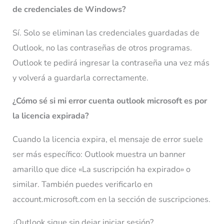
de credenciales de Windows?
Sí. Solo se eliminan las credenciales guardadas de
Outlook, no las contraseñas de otros programas.
Outlook te pedirá ingresar la contraseña una vez más
y volverá a guardarla correctamente.
¿Cómo sé si mi error cuenta outlook microsoft es por
la licencia expirada?
Cuando la licencia expira, el mensaje de error suele
ser más específico: Outlook muestra un banner
amarillo que dice «La suscripción ha expirado» o
similar. También puedes verificarlo en
account.microsoft.com en la sección de suscripciones.
¿Outlook sigue sin dejar iniciar sesión?