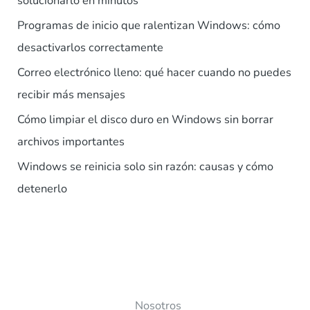
solucionarlo en minutos
Programas de inicio que ralentizan Windows: cómo
desactivarlos correctamente
Correo electrónico lleno: qué hacer cuando no puedes
recibir más mensajes
Cómo limpiar el disco duro en Windows sin borrar
archivos importantes
Windows se reinicia solo sin razón: causas y cómo
detenerlo
Nosotros