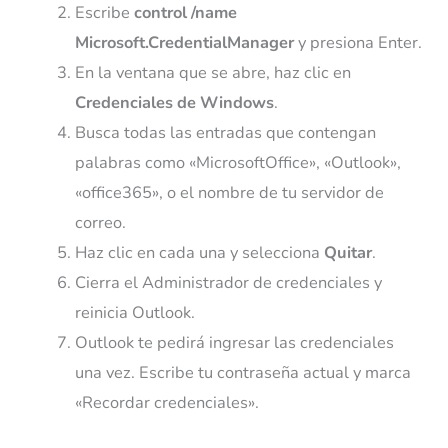
Escribe
control /name
Microsoft.CredentialManager
y presiona Enter.
En la ventana que se abre, haz clic en
Credenciales de Windows
.
Busca todas las entradas que contengan
palabras como
«MicrosoftOffice»
,
«Outlook»
,
«office365»
, o el nombre de tu servidor de
correo.
Haz clic en cada una y selecciona
Quitar
.
Cierra el Administrador de credenciales y
reinicia Outlook.
Outlook te pedirá ingresar las credenciales
una vez. Escribe tu contraseña actual y marca
«Recordar credenciales».