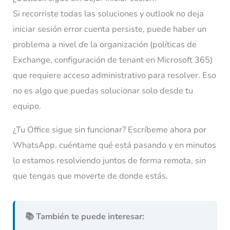
Si recorriste todas las soluciones y outlook no deja
iniciar sesión error cuenta persiste, puede haber un
problema a nivel de la organización (políticas de
Exchange, configuración de tenant en Microsoft 365)
que requiere acceso administrativo para resolver. Eso
no es algo que puedas solucionar solo desde tu
equipo.
¿Tu Office sigue sin funcionar? Escríbeme ahora por
WhatsApp, cuéntame qué está pasando y en minutos
lo estamos resolviendo juntos de forma remota, sin
que tengas que moverte de donde estás.
📚 También te puede interesar: