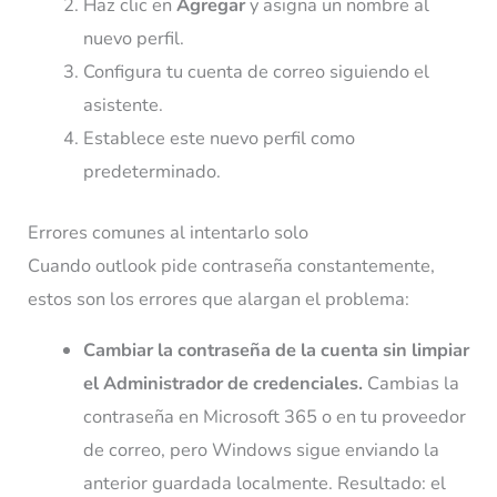
Haz clic en
Agregar
y asigna un nombre al
nuevo perfil.
Configura tu cuenta de correo siguiendo el
asistente.
Establece este nuevo perfil como
predeterminado.
Errores comunes al intentarlo solo
Cuando outlook pide contraseña constantemente,
estos son los errores que alargan el problema:
Cambiar la contraseña de la cuenta sin limpiar
el Administrador de credenciales.
Cambias la
contraseña en Microsoft 365 o en tu proveedor
de correo, pero Windows sigue enviando la
anterior guardada localmente. Resultado: el