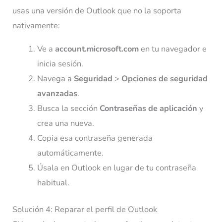
usas una versión de Outlook que no la soporta
nativamente:
Ve a
account.microsoft.com
en tu navegador e
inicia sesión.
Navega a
Seguridad
>
Opciones de seguridad
avanzadas
.
Busca la sección
Contraseñas de aplicación
y
crea una nueva.
Copia esa contraseña generada
automáticamente.
Úsala en Outlook en lugar de tu contraseña
habitual.
Solución 4: Reparar el perfil de Outlook