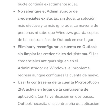
bucle continúa exactamente igual.
No saber que el Administrador de
credenciales existe.
Es, sin duda, la solución
más efectiva y la más ignorada. La mayoría de
personas ni sabe que Windows guarda copias
de las contraseñas de Outlook en ese lugar.
Eliminar y reconfigurar la cuenta en Outlook
sin limpiar las credenciales del sistema.
Si las
credenciales antiguas siguen en el
Administrador de Windows, el problema
regresa aunque configures la cuenta de nuevo.
Usar la contraseña de la cuenta Microsoft con
2FA activa en lugar de la contraseña de
aplicación.
Con la verificación en dos pasos,
Outlook necesita una contraseña de aplicación