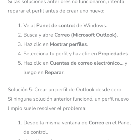
Si las soluciones anteriores no funcionaron, intenta
reparar el perfil antes de crear uno nuevo:
Ve al
Panel de control
de Windows.
Busca y abre
Correo (Microsoft Outlook)
.
Haz clic en
Mostrar perfiles
.
Selecciona tu perfil y haz clic en
Propiedades
.
Haz clic en
Cuentas de correo electrónico…
y
luego en
Reparar
.
Solución 5: Crear un perfil de Outlook desde cero
Si ninguna solución anterior funcionó, un perfil nuevo
limpio suele resolver el problema:
Desde la misma ventana de
Correo
en el Panel
de control.