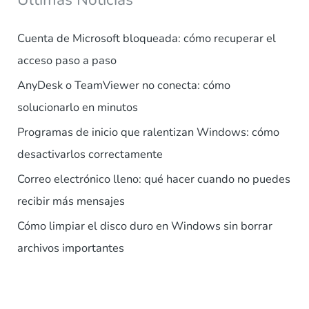
Cuenta de Microsoft bloqueada: cómo recuperar el
acceso paso a paso
AnyDesk o TeamViewer no conecta: cómo
solucionarlo en minutos
Programas de inicio que ralentizan Windows: cómo
desactivarlos correctamente
Correo electrónico lleno: qué hacer cuando no puedes
recibir más mensajes
Cómo limpiar el disco duro en Windows sin borrar
archivos importantes