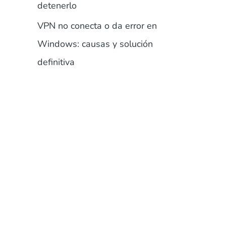
detenerlo
VPN no conecta o da error en
Windows: causas y solución
definitiva