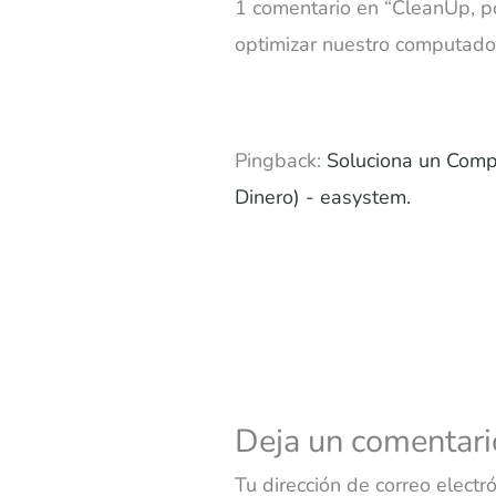
1 comentario en “CleanUp, p
optimizar nuestro computado
Pingback:
Soluciona un Comp
Dinero) - easystem.
Deja un comentari
Tu dirección de correo electr