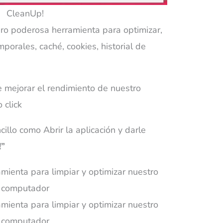
CleanUp!
ro poderosa herramienta para optimizar,
mporales, caché, cookies, historial de
 mejorar el rendimiento de nuestro
 click
illo como Abrir la aplicación y darle
!”