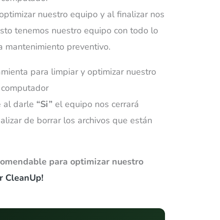
ptimizar nuestro equipo y al finalizar nos
isto tenemos nuestro equipo con todo lo
na mantenimiento preventivo.
 al darle
“Si”
el equipo nos cerrará
alizar de borrar los archivos que están
comendable para optimizar nuestro
r CleanUp!