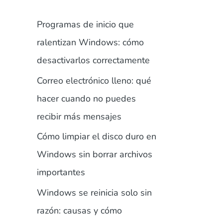
Programas de inicio que
ralentizan Windows: cómo
desactivarlos correctamente
Correo electrónico lleno: qué
hacer cuando no puedes
recibir más mensajes
Cómo limpiar el disco duro en
Windows sin borrar archivos
importantes
Windows se reinicia solo sin
razón: causas y cómo