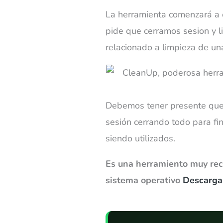
La herramienta comenzará a o
pide que cerramos sesion y l
relacionado a limpieza de u
Debemos tener presente que
sesión cerrando todo para fin
siendo utilizados.
Es una herramiento muy re
sistema operativo
Descarga