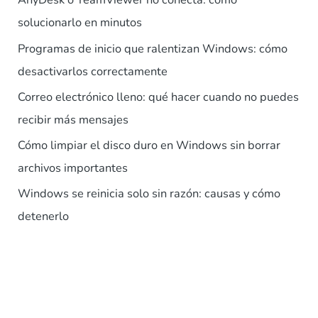
solucionarlo en minutos
Programas de inicio que ralentizan Windows: cómo
desactivarlos correctamente
Correo electrónico lleno: qué hacer cuando no puedes
recibir más mensajes
Cómo limpiar el disco duro en Windows sin borrar
archivos importantes
Windows se reinicia solo sin razón: causas y cómo
detenerlo