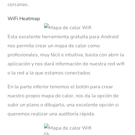
cercanas.
WiFi Heatmap
Esta excelente herramienta gratuita para Android
nos permite crear un mapa de calor como
profesionales, muy fácil e intuitiva, basta con abrir la
aplicación y nos dará información de nuestra red wifi
o la red a la que estamos conectados
En la parte inferior tenemos el botón para crear
nuestro propio mapa de calor, nos da la opción de
subir un plano o dibujarlo, una excelente opción si
queremos realizar una auditoría rápida.