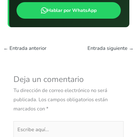
Hablar por WhatsApp
←
Entrada anterior
Entrada siguiente
→
Deja un comentario
Tu dirección de correo electrónico no será
publicada.
Los campos obligatorios están
marcados con
*
Escribe
aquí...