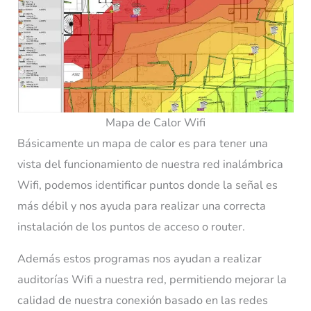
Mapa de Calor Wifi
Básicamente un mapa de calor es para tener una
vista del funcionamiento de nuestra red inalámbrica
Wifi, podemos identificar puntos donde la señal es
más débil y nos ayuda para realizar una correcta
instalación de los puntos de acceso o router.
Además estos programas nos ayudan a realizar
auditorías Wifi a nuestra red, permitiendo mejorar la
calidad de nuestra conexión basado en las redes