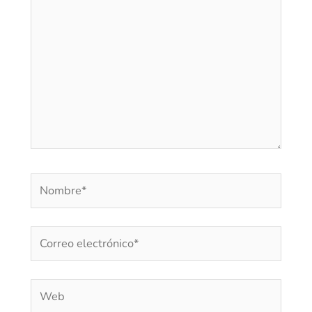
Nombre*
Correo
electrónico*
Web