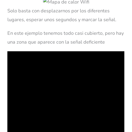
Solo basta con desplazarnos por los diferentes
lugares, esperar unos segundos y marcar la señal.
En este ejemplo tenemos todo casi cubierto, pero hay
una zona que aparece con la señal deficiente