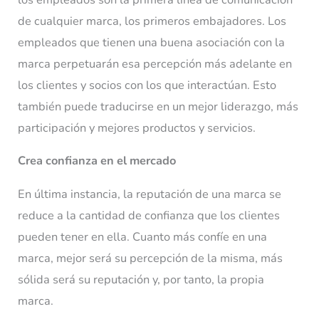
de cualquier marca, los primeros embajadores. Los
empleados que tienen una buena asociación con la
marca perpetuarán esa percepción más adelante en
los clientes y socios con los que interactúan. Esto
también puede traducirse en un mejor liderazgo, más
participación y mejores productos y servicios.
Crea confianza en el mercado
En última instancia, la reputación de una marca se
reduce a la cantidad de confianza que los clientes
pueden tener en ella. Cuanto más confíe en una
marca, mejor será su percepción de la misma, más
sólida será su reputación y, por tanto, la propia
marca.