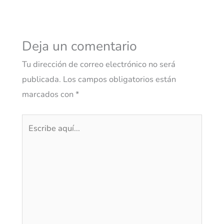
Deja un comentario
Tu dirección de correo electrónico no será
publicada.
Los campos obligatorios están
marcados con
*
Escribe
aquí...