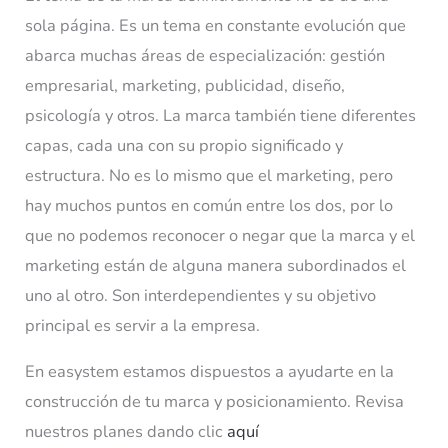
sola página. Es un tema en constante evolución que
abarca muchas áreas de especialización: gestión
empresarial, marketing, publicidad, diseño,
psicología y otros. La marca también tiene diferentes
capas, cada una con su propio significado y
estructura. No es lo mismo que el marketing, pero
hay muchos puntos en común entre los dos, por lo
que no podemos reconocer o negar que la marca y el
marketing están de alguna manera subordinados el
uno al otro. Son interdependientes y su objetivo
principal es servir a la empresa.
En easystem estamos dispuestos a ayudarte en la
construcción de tu marca y posicionamiento. Revisa
nuestros planes dando clic
aquí