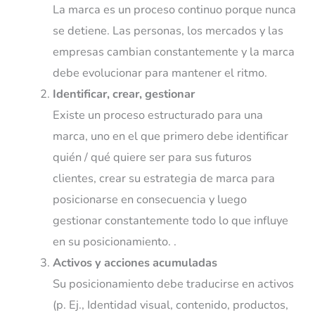
La marca es un proceso continuo porque nunca
se detiene. Las personas, los mercados y las
empresas cambian constantemente y la marca
debe evolucionar para mantener el ritmo.
Identificar, crear, gestionar
Existe un proceso estructurado para una
marca, uno en el que primero debe identificar
quién / qué quiere ser para sus futuros
clientes, crear su estrategia de marca para
posicionarse en consecuencia y luego
gestionar constantemente todo lo que influye
en su posicionamiento. .
Activos y acciones acumuladas
Su posicionamiento debe traducirse en activos
(p. Ej., Identidad visual, contenido, productos,