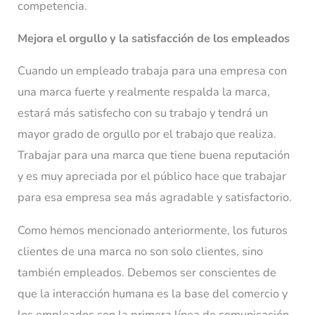
competencia.
Mejora el orgullo y la satisfacción de los empleados
Cuando un empleado trabaja para una empresa con
una marca fuerte y realmente respalda la marca,
estará más satisfecho con su trabajo y tendrá un
mayor grado de orgullo por el trabajo que realiza.
Trabajar para una marca que tiene buena reputación
y es muy apreciada por el público hace que trabajar
para esa empresa sea más agradable y satisfactorio.
Como hemos mencionado anteriormente, los futuros
clientes de una marca no son solo clientes, sino
también empleados. Debemos ser conscientes de
que la interacción humana es la base del comercio y
los empleados son la primera línea de comunicación