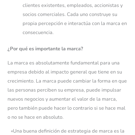
clientes existentes, empleados, accionistas y
socios comerciales. Cada uno construye su
propia percepción e interactúa con la marca en
consecuencia.
¿Por qué es importante la marca?
La marca es absolutamente fundamental para una
empresa debido al impacto general que tiene en su
crecimiento. La marca puede cambiar la forma en que
las personas perciben su empresa, puede impulsar
nuevos negocios y aumentar el valor de la marca,
pero también puede hacer lo contrario si se hace mal
o no se hace en absoluto.
«Una buena definición de estrategia de marca es la