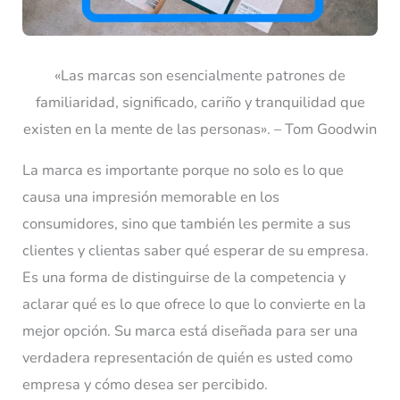
«Las marcas son esencialmente patrones de
familiaridad, significado, cariño y tranquilidad que
existen en la mente de las personas». – Tom Goodwin
La marca es importante porque no solo es lo que
causa una impresión memorable en los
consumidores, sino que también les permite a sus
clientes y clientas saber qué esperar de su empresa.
Es una forma de distinguirse de la competencia y
aclarar qué es lo que ofrece lo que lo convierte en la
mejor opción. Su marca está diseñada para ser una
verdadera representación de quién es usted como
empresa y cómo desea ser percibido.