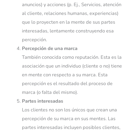
anuncios) y acciones (p. Ej., Servicios, atención
al cliente, relaciones humanas, experiencias)
que lo proyecten en la mente de sus partes
interesadas, lentamente construyendo esa
percepción.
Percepción de una marca
También conocida como reputación. Esta es la
asociación que un individuo (cliente o no) tiene
en mente con respecto a su marca. Esta
percepción es el resultado del proceso de
marca (o falta del mismo).
Partes interesadas
Los clientes no son los únicos que crean una
percepción de su marca en sus mentes. Las
partes interesadas incluyen posibles clientes,