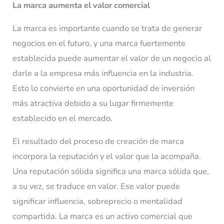
La marca aumenta el valor comercial
La marca es importante cuando se trata de generar
negocios en el futuro, y una marca fuertemente
establecida puede aumentar el valor de un negocio al
darle a la empresa más influencia en la industria.
Esto lo convierte en una oportunidad de inversión
más atractiva debido a su lugar firmemente
establecido en el mercado.
El resultado del proceso de creación de marca
incorpora la reputación y el valor que la acompaña.
Una reputación sólida significa una marca sólida que,
a su vez, se traduce en valor. Ese valor puede
significar influencia, sobreprecio o mentalidad
compartida. La marca es un activo comercial que