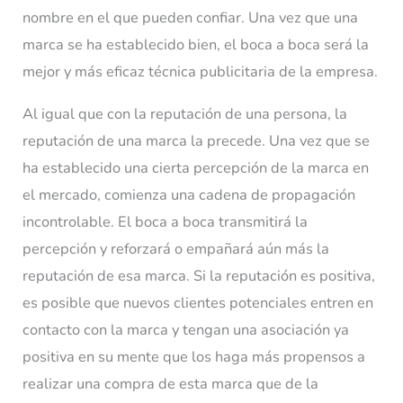
nombre en el que pueden confiar. Una vez que una
marca se ha establecido bien, el boca a boca será la
mejor y más eficaz técnica publicitaria de la empresa.
Al igual que con la reputación de una persona, la
reputación de una marca la precede. Una vez que se
ha establecido una cierta percepción de la marca en
el mercado, comienza una cadena de propagación
incontrolable. El boca a boca transmitirá la
percepción y reforzará o empañará aún más la
reputación de esa marca. Si la reputación es positiva,
es posible que nuevos clientes potenciales entren en
contacto con la marca y tengan una asociación ya
positiva en su mente que los haga más propensos a
realizar una compra de esta marca que de la