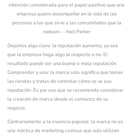
intención considerada para el papel positivo que una
empresa quiere desempeñar en la vida de las
personas a las que sirve y las comunidades que la
rodean». – Neil Parker
Dejemos algo claro: la reputación aumenta, ya sea
que la empresa haga algo al respecto o no. El
resultado puede ser una buena o mala reputación.
Comprender y usar la marca solo significa que tomas
las riendas y tratas de controlar cómo se ve esa
reputación. Es por eso que se recomienda considerar
la creación de marca desde el comienzo de su
negocio.
Contrariamente a la creencia popular, la marca no es
una «táctica de marketing costosa que solo utilizan