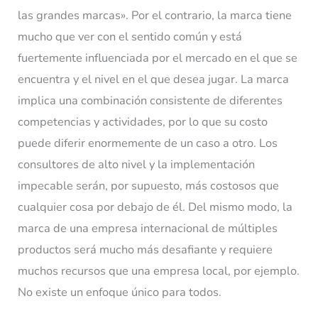
las grandes marcas». Por el contrario, la marca tiene
mucho que ver con el sentido común y está
fuertemente influenciada por el mercado en el que se
encuentra y el nivel en el que desea jugar. La marca
implica una combinación consistente de diferentes
competencias y actividades, por lo que su costo
puede diferir enormemente de un caso a otro. Los
consultores de alto nivel y la implementación
impecable serán, por supuesto, más costosos que
cualquier cosa por debajo de él. Del mismo modo, la
marca de una empresa internacional de múltiples
productos será mucho más desafiante y requiere
muchos recursos que una empresa local, por ejemplo.
No existe un enfoque único para todos.