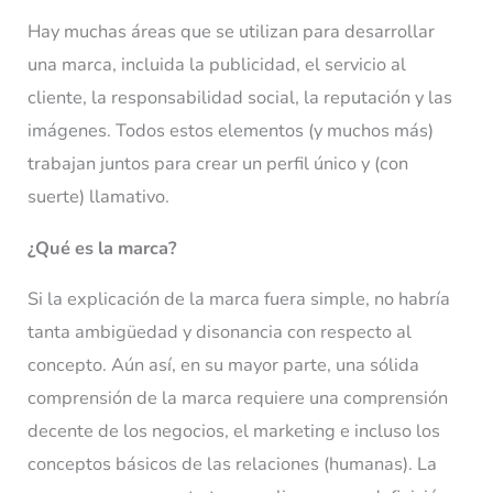
Hay muchas áreas que se utilizan para desarrollar
una marca, incluida la publicidad, el servicio al
cliente, la responsabilidad social, la reputación y las
imágenes. Todos estos elementos (y muchos más)
trabajan juntos para crear un perfil único y (con
suerte) llamativo.
¿Qué es la marca?
Si la explicación de la marca fuera simple, no habría
tanta ambigüedad y disonancia con respecto al
concepto. Aún así, en su mayor parte, una sólida
comprensión de la marca requiere una comprensión
decente de los negocios, el marketing e incluso los
conceptos básicos de las relaciones (humanas). La