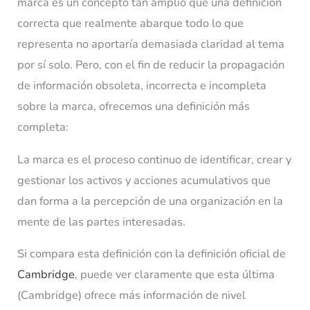
marca es un concepto tan amplio que una definición
correcta que realmente abarque todo lo que
representa no aportaría demasiada claridad al tema
por sí solo. Pero, con el fin de reducir la propagación
de información obsoleta, incorrecta e incompleta
sobre la marca, ofrecemos una definición más
completa:
La marca es el proceso continuo de identificar, crear y
gestionar los activos y acciones acumulativos que
dan forma a la percepción de una organización en la
mente de las partes interesadas.
Si compara esta definición con la definición oficial de
Cambridge
, puede ver claramente que esta última
(Cambridge) ofrece más información de nivel