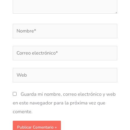
Nombre*
Correo
electrónico*
Web
Guarda mi nombre, correo electrónico y web
en este navegador para la próxima vez que
comente.