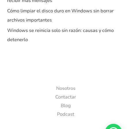
recibir más mensajes
Cómo limpiar el disco duro en Windows sin borrar
archivos importantes
Windows se reinicia solo sin razón: causas y cómo
detenerlo
Nosotros
Contactar
Blog
Podcast