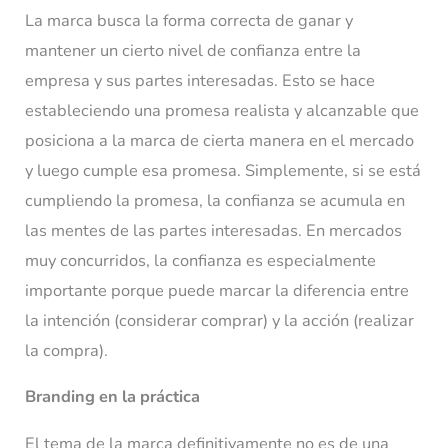
La marca busca la forma correcta de ganar y
mantener un cierto nivel de confianza entre la
empresa y sus partes interesadas. Esto se hace
estableciendo una promesa realista y alcanzable que
posiciona a la marca de cierta manera en el mercado
y luego cumple esa promesa. Simplemente, si se está
cumpliendo la promesa, la confianza se acumula en
las mentes de las partes interesadas. En mercados
muy concurridos, la confianza es especialmente
importante porque puede marcar la diferencia entre
la intención (considerar comprar) y la acción (realizar
la compra).
Branding en la práctica
El tema de la marca definitivamente no es de una