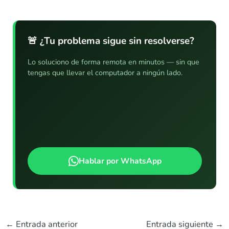
🚨 ¿Tu problema sigue sin resolverse?
Lo soluciono de forma remota en minutos — sin que
tengas que llevar el computador a ningún lado.
Hablar por WhatsApp
←
Entrada anterior
Entrada siguiente
→