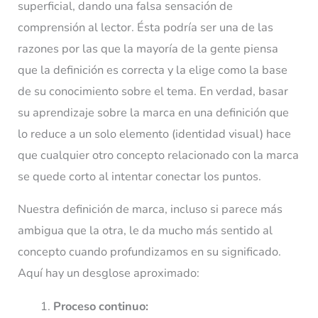
superficial, dando una falsa sensación de
comprensión al lector. Ésta podría ser una de las
razones por las que la mayoría de la gente piensa
que la definición es correcta y la elige como la base
de su conocimiento sobre el tema. En verdad, basar
su aprendizaje sobre la marca en una definición que
lo reduce a un solo elemento (identidad visual) hace
que cualquier otro concepto relacionado con la marca
se quede corto al intentar conectar los puntos.
Nuestra definición de marca, incluso si parece más
ambigua que la otra, le da mucho más sentido al
concepto cuando profundizamos en su significado.
Aquí hay un desglose aproximado:
Proceso continuo: