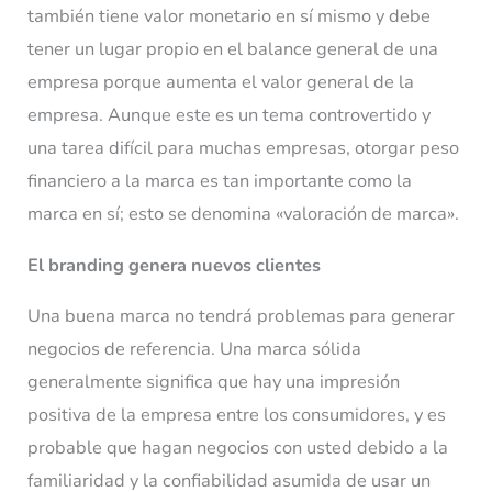
también tiene valor monetario en sí mismo y debe
tener un lugar propio en el balance general de una
empresa porque aumenta el valor general de la
empresa. Aunque este es un tema controvertido y
una tarea difícil para muchas empresas, otorgar peso
financiero a la marca es tan importante como la
marca en sí; esto se denomina «valoración de marca».
El branding genera nuevos clientes
Una buena marca no tendrá problemas para generar
negocios de referencia. Una marca sólida
generalmente significa que hay una impresión
positiva de la empresa entre los consumidores, y es
probable que hagan negocios con usted debido a la
familiaridad y la confiabilidad asumida de usar un