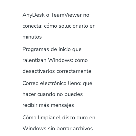
AnyDesk o TeamViewer no
conecta: cómo solucionarlo en
minutos
Programas de inicio que
ralentizan Windows: cómo
desactivarlos correctamente
Correo electrónico lleno: qué
hacer cuando no puedes
recibir más mensajes
Cómo limpiar el disco duro en
Windows sin borrar archivos