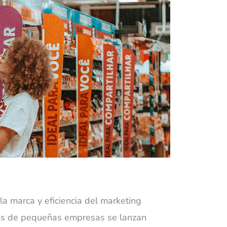
 la marca y eficiencia del marketing
ios de pequeñas empresas se lanzan