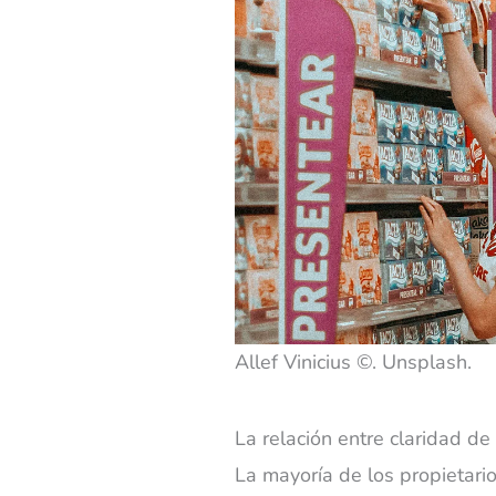
Allef Vinicius ©. Unsplash.
La relación entre claridad de
La mayoría de los propietar