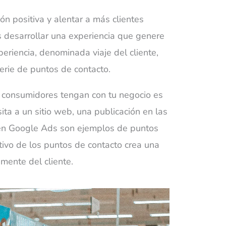
ón positiva y alentar a más clientes
 desarrollar una experiencia que genere
xperiencia, denominada
viaje
del
cliente,
erie de puntos de contacto.
s consumidores tengan con tu negocio es
ita a un sitio web, una publicación en las
 en
Google Ads
son ejemplos de puntos
tivo de los puntos de contacto crea una
mente del cliente.