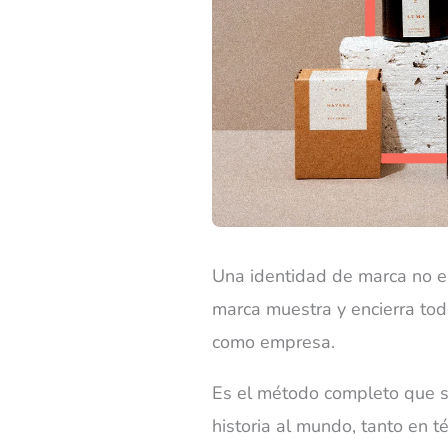
Una identidad de marca no es
marca muestra y encierra tod
como empresa.
Es el método completo que se 
historia al mundo, tanto en 