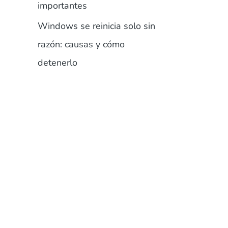
importantes
Windows se reinicia solo sin
razón: causas y cómo
detenerlo