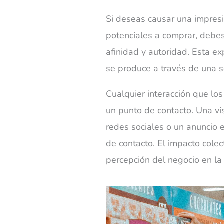
Si deseas causar una impresi
potenciales a comprar, debes
afinidad y autoridad. Esta e
se
produce a través de una s
Cualquier interacción que lo
un punto de contacto. Una vis
redes sociales o un anuncio
de contacto. El impacto colec
percepción del negocio en la 