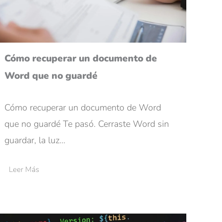
Cómo recuperar un documento de
Word que no guardé
Cómo recuperar un documento de Word
que no guardé Te pasó. Cerraste Word sin
guardar, la luz…
Leer Más