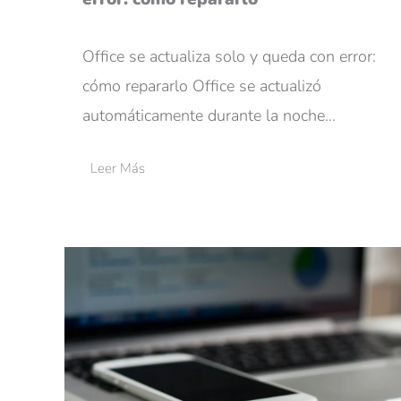
Office se actualiza solo y queda con error:
cómo repararlo Office se actualizó
automáticamente durante la noche…
Leer Más