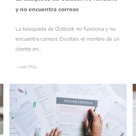
y no encuentra correos
La búsqueda de Outlook no funciona y no
encuentra correos Escribes el nombre de un
cliente en…
Leer Más