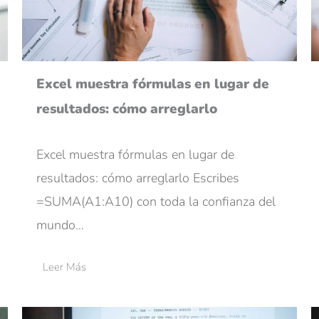
Excel muestra fórmulas en lugar de
resultados: cómo arreglarlo
Excel muestra fórmulas en lugar de
resultados: cómo arreglarlo Escribes
=SUMA(A1:A10) con toda la confianza del
mundo…
Leer Más