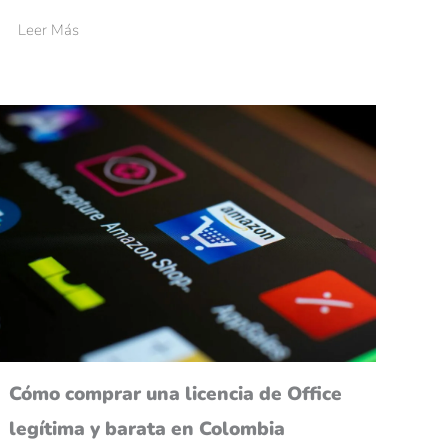
Leer Más
Cómo comprar una licencia de Office
legítima y barata en Colombia