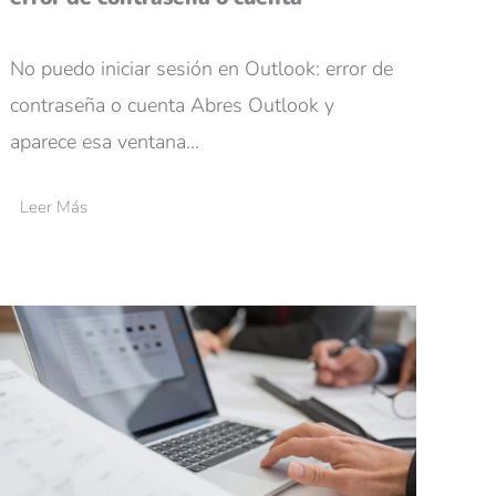
No puedo iniciar sesión en Outlook: error de
contraseña o cuenta Abres Outlook y
aparece esa ventana…
Leer Más