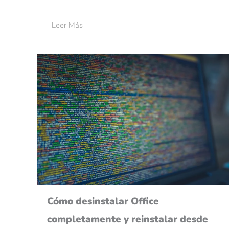
Leer Más
Cómo desinstalar Office
completamente y reinstalar desde