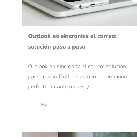
Outlook no sincroniza el correo:
solución paso a paso
Outlook no sincroniza el correo: solución
paso a paso Outlook estuvo funcionando
perfecto durante meses y de…
Leer Más