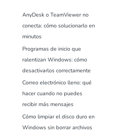
AnyDesk o TeamViewer no
conecta: cómo solucionarlo en
minutos
Programas de inicio que
ralentizan Windows: cómo
desactivarlos correctamente
Correo electrónico lleno: qué
hacer cuando no puedes
recibir más mensajes
Cómo limpiar el disco duro en
Windows sin borrar archivos