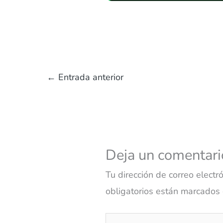
←
Entrada anterior
Deja un comentari
Tu dirección de correo electr
obligatorios están marcados
Escribe