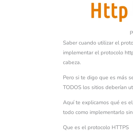
P
Saber cuando utilizar el prot
implementar el protocolo htt
cabeza.
Pero si te digo que es más s
TODOS los sitios deberían uti
Aquí te explicamos qué es el
todo como implementarlo sin 
Que es el protocolo HTTPS