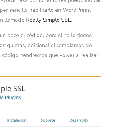
per sencillo habilitarlo en WordPress,
in llamado
Really Simple SSL
.
 poco el código, pero si no lo tienes
sas quietas, adicional si cambiamos de
código, tendremos que volver a realizar