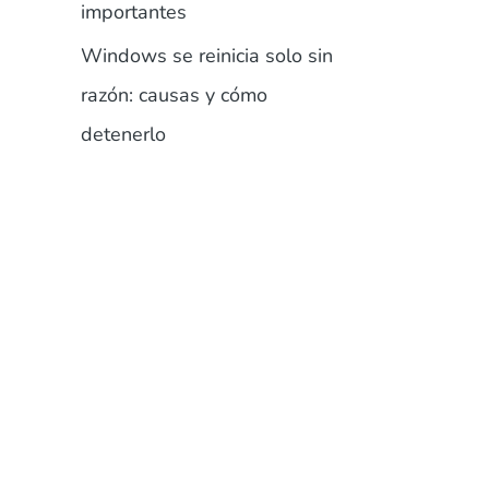
importantes
Windows se reinicia solo sin
razón: causas y cómo
detenerlo