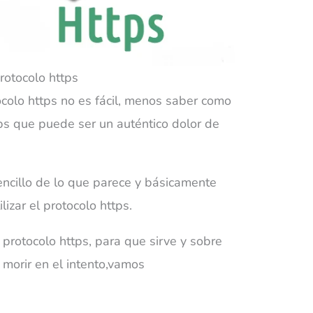
rotocolo https
ocolo https no es fácil, menos saber como
ps que puede ser un auténtico dolor de
encillo de lo que parece y básicamente
lizar el protocolo https.
 protocolo https, para que sirve y sobre
morir en el intento,vamos