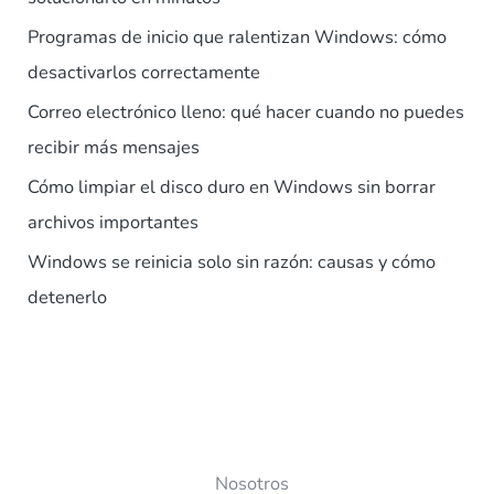
Programas de inicio que ralentizan Windows: cómo
desactivarlos correctamente
Correo electrónico lleno: qué hacer cuando no puedes
recibir más mensajes
Cómo limpiar el disco duro en Windows sin borrar
archivos importantes
Windows se reinicia solo sin razón: causas y cómo
detenerlo
Nosotros