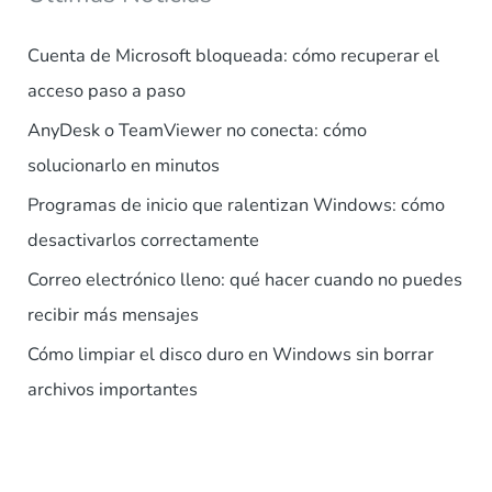
Cuenta de Microsoft bloqueada: cómo recuperar el
acceso paso a paso
AnyDesk o TeamViewer no conecta: cómo
solucionarlo en minutos
Programas de inicio que ralentizan Windows: cómo
desactivarlos correctamente
Correo electrónico lleno: qué hacer cuando no puedes
recibir más mensajes
Cómo limpiar el disco duro en Windows sin borrar
archivos importantes