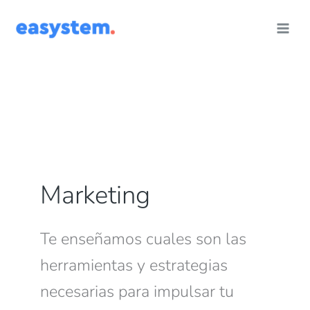
Ir
al
contenido
Marketing
Te enseñamos cuales son las
herramientas y estrategias
necesarias para impulsar tu